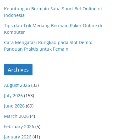
Keuntungan Bermain Saba Sport Bet Online di
Indonesia
Tips dan Trik Menang Bermain Poker Online di
Komputer
Cara Mengatasi Rungkad pada Slot Demo:
Panduan Praktis untuk Pemain
Archives
August 2026
(33)
July 2026
(153)
June 2026
(69)
March 2026
(4)
February 2026
(5)
January 2026
(41)