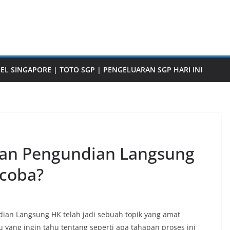
L SINGAPORE | TOTO SGP | PENGELUARAN SGP HARI INI
an Pengundian Langsung
coba?
ian Langsung HK telah jadi sebuah topik yang amat
du yang ingin tahu tentang seperti apa tahapan proses ini