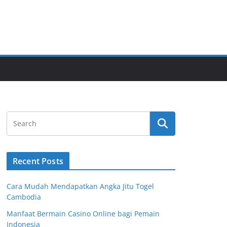
Recent Posts
Cara Mudah Mendapatkan Angka Jitu Togel
Cambodia
Manfaat Bermain Casino Online bagi Pemain
Indonesia