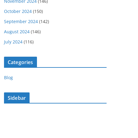
November 2024
(146)
October 2024
(150)
September 2024
(142)
August 2024
(146)
July 2024
(116)
Categories
Blog
Sidebar