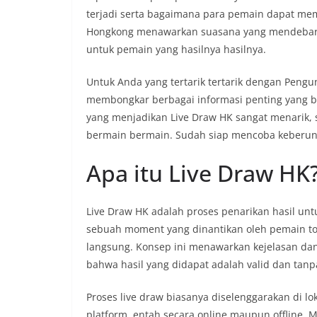
terjadi serta bagaimana para pemain dapat me
Hongkong menawarkan suasana yang mendebark
untuk pemain yang hasilnya hasilnya.
Untuk Anda yang tertarik tertarik dengan Pengun
membongkar berbagai informasi penting yang be
yang menjadikan Live Draw HK sangat menarik, s
bermain bermain. Sudah siap mencoba keberunt
Apa itu Live Draw HK
Live Draw HK adalah proses penarikan hasil untu
sebuah moment yang dinantikan oleh pemain toge
langsung. Konsep ini menawarkan kejelasan dan
bahwa hasil yang didapat adalah valid dan tan
Proses live draw biasanya diselenggarakan di l
platform, entah secara online maupun offline. M