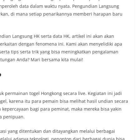
mperoleh data dalam waktu nyata. Pengundian Langsung
an, di mana setiap penarikannya memberi harapan baru
dian Langsung HK serta data HK, artikel ini akan akan
rkaitan dengan fenomena ini. Kami akan menyelidiki apa
erta tips serta trik yang bisa meningkatkan pengalaman
ungan Anda? Mari bersama kita mulai!
?
k permainan togel Hongkong secara live. Kegiatan ini jadi
l, karena itu para pemain bisa melihat hasil undian secara
 kepercayaan bagi para peminat, maka mereka bisa yakin
pa penipuan.
okasi yang ditentukan dan ditayangkan melalui berbagai
elalui adanya teknologi, penonton dari berbagai dunia bisa