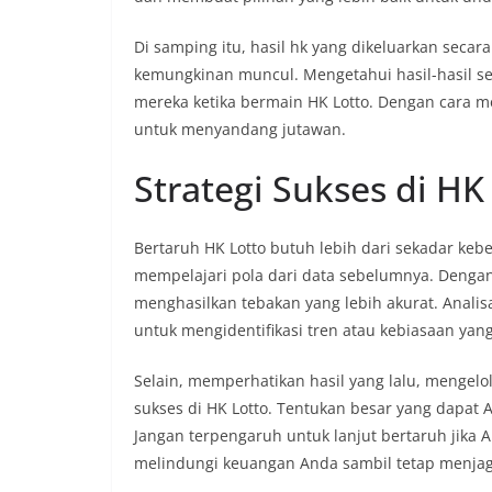
Di samping itu, hasil hk yang dikeluarkan seca
kemungkinan muncul. Mengetahui hasil-hasil 
mereka ketika bermain HK Lotto. Dengan cara 
untuk menyandang jutawan.
Strategi Sukses di HK
Bertaruh HK Lotto butuh lebih dari sekadar keb
mempelajari pola dari data sebelumnya. Denga
menghasilkan tebakan yang lebih akurat. Anali
untuk mengidentifikasi tren atau kebiasaan ya
Selain, memperhatikan hasil yang lalu, mengelo
sukses di HK Lotto. Tentukan besar yang dapat 
Jangan terpengaruh untuk lanjut bertaruh jika
melindungi keuangan Anda sambil tetap menjag