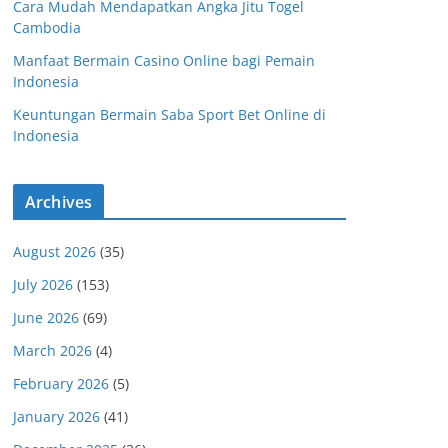
Cara Mudah Mendapatkan Angka Jitu Togel
Cambodia
Manfaat Bermain Casino Online bagi Pemain
Indonesia
Keuntungan Bermain Saba Sport Bet Online di
Indonesia
Archives
August 2026
(35)
July 2026
(153)
June 2026
(69)
March 2026
(4)
February 2026
(5)
January 2026
(41)