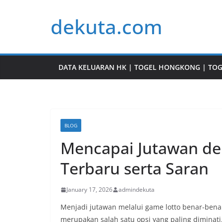
Skip
dekuta.com
to
content
DATA KELUARAN HK | TOGEL HONGKONG | TOGE
BLOG
Mencapai Jutawan den
Terbaru serta Saran
January 17, 2026
admindekuta
Menjadi jutawan melalui game lotto benar-benar
merupakan salah satu opsi yang paling diminat