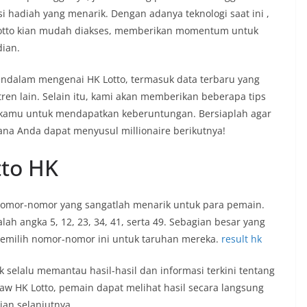
i hadiah yang menarik. Dengan adanya teknologi saat ini ,
otto kian mudah diakses, memberikan momentum untuk
dian.
 mendalam mengenai HK Lotto, termasuk data terbaru yang
n lain. Selain itu, kami akan memberikan beberapa tips
kamu untuk mendapatkan keberuntungan. Bersiaplah agar
na Anda dapat menyusul millionaire berikutnya!
tto HK
nomor-nomor yang sangatlah menarik untuk para pemain.
ah angka 5, 12, 23, 34, 41, serta 49. Sebagian besar yang
emilih nomor-nomor ini untuk taruhan mereka.
result hk
 selalu memantau hasil-hasil dan informasi terkini tentang
aw HK Lotto, pemain dapat melihat hasil secara langsung
ian selanjutnya.