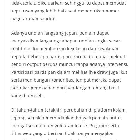
tidak terlalu dikeluarkan, sehingga itu dapat membuat
keputusan yang lebih baik saat menentukan nomor
bagi taruhan sendiri.
Adanya undian langsung Japan, pemain dapat
menyaksikan langsung tahapan undian angka secara
real-time. Ini memberikan kejelasan dan keyakinan
kepada beberapa partisipan, karena itu dapat melihat
sendiri output berupa muncul tanpa adanya intervensi.
Partisipasi partisipan dalam melihat live draw juga ikut
serta membangun komunitas, tempat mereka dapat
bertukar penelaahan dan pandangan tentang hasil
yang diperoleh.
Di tahun-tahun terakhir, perubahan di platform kolam
Jepang semakin memudahkan banyak pemain untuk
mengakses data pengeluaran lotere. Program serta
situs web yang diberikan tidak hanya menyajikan