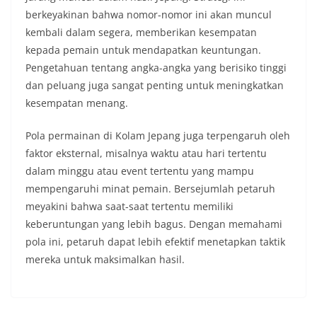
berkeyakinan bahwa nomor-nomor ini akan muncul
kembali dalam segera, memberikan kesempatan
kepada pemain untuk mendapatkan keuntungan.
Pengetahuan tentang angka-angka yang berisiko tinggi
dan peluang juga sangat penting untuk meningkatkan
kesempatan menang.
Pola permainan di Kolam Jepang juga terpengaruh oleh
faktor eksternal, misalnya waktu atau hari tertentu
dalam minggu atau event tertentu yang mampu
mempengaruhi minat pemain. Bersejumlah petaruh
meyakini bahwa saat-saat tertentu memiliki
keberuntungan yang lebih bagus. Dengan memahami
pola ini, petaruh dapat lebih efektif menetapkan taktik
mereka untuk maksimalkan hasil.