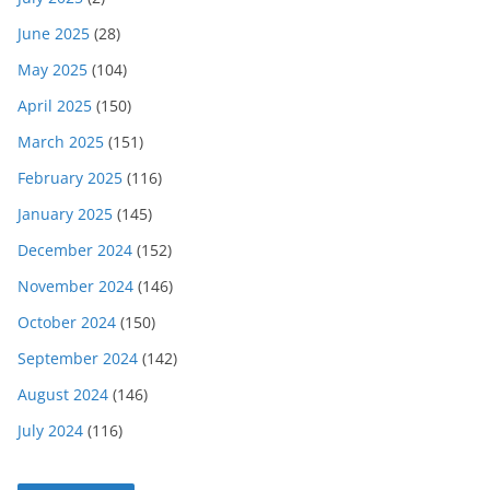
June 2025
(28)
May 2025
(104)
April 2025
(150)
March 2025
(151)
February 2025
(116)
January 2025
(145)
December 2024
(152)
November 2024
(146)
October 2024
(150)
September 2024
(142)
August 2024
(146)
July 2024
(116)