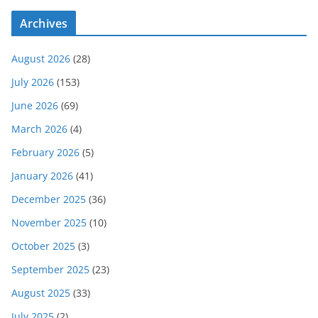
Archives
August 2026
(28)
July 2026
(153)
June 2026
(69)
March 2026
(4)
February 2026
(5)
January 2026
(41)
December 2025
(36)
November 2025
(10)
October 2025
(3)
September 2025
(23)
August 2025
(33)
July 2025
(2)