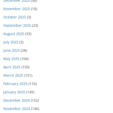
December 2025
(36)
November 2025
(10)
October 2025
(3)
September 2025
(23)
August 2025
(33)
July 2025
(2)
June 2025
(28)
May 2025
(104)
April 2025
(150)
March 2025
(151)
February 2025
(116)
January 2025
(145)
December 2024
(152)
November 2024
(146)