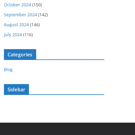
October 2024
(150)
September 2024
(142)
August 2024
(146)
July 2024
(116)
Categories
Blog
Sidebar