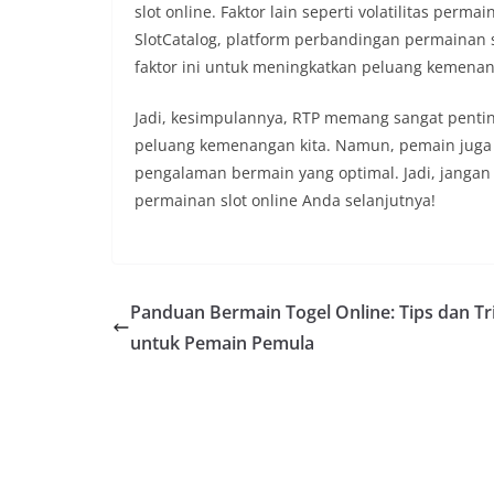
slot online. Faktor lain seperti volatilitas per
SlotCatalog, platform perbandingan permainan
faktor ini untuk meningkatkan peluang kemena
Jadi, kesimpulannya, RTP memang sangat penti
peluang kemenangan kita. Namun, pemain juga 
pengalaman bermain yang optimal. Jadi, jangan
permainan slot online Anda selanjutnya!
Panduan Bermain Togel Online: Tips dan Tr
untuk Pemain Pemula