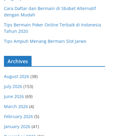
Cara Daftar dan Bermain di Sbobet Alternatif
dengan Mudah
Tips Bermain Poker Online Terbaik di Indonesia
Tahun 2020
Tips Ampuh Menang Bermain Slot Jarwo
Archives
August 2026
(38)
July 2026
(153)
June 2026
(69)
March 2026
(4)
February 2026
(5)
January 2026
(41)