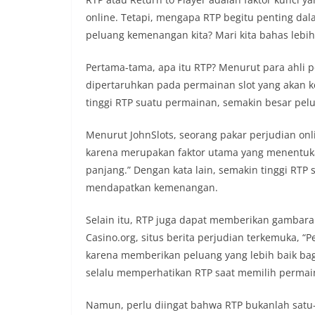
online. Tetapi, mengapa RTP begitu penting d
peluang kemenangan kita? Mari kita bahas lebih 
Pertama-tama, apa itu RTP? Menurut para ahli p
dipertaruhkan pada permainan slot yang akan k
tinggi RTP suatu permainan, semakin besar p
Menurut JohnSlots, seorang pakar perjudian onl
karena merupakan faktor utama yang menentuk
panjang.” Dengan kata lain, semakin tinggi RT
mendapatkan kemenangan.
Selain itu, RTP juga dapat memberikan gambara
Casino.org, situs berita perjudian terkemuka, “
karena memberikan peluang yang lebih baik bag
selalu memperhatikan RTP saat memilih permain
Namun, perlu diingat bahwa RTP bukanlah satu-