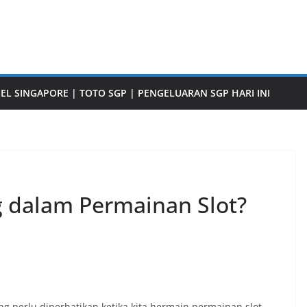
L SINGAPORE | TOTO SGP | PENGELUARAN SGP HARI INI
 dalam Permainan Slot?
ang perlu diperhatikan ketika kita bermain permainan slot