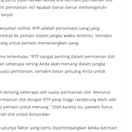
alam permainan ini? Apakah benar-benar memengaruhi
lanjut.
erjudian online, RTP adalah persentase uang yang
embali ke pemain dalam jangka waktu tertentu. Semakin
eluang untuk pemain memenangkan uang.
ine terkemuka, “RTP sangat penting dalam permainan slot
an seberapa sering Anda akan menang dalam jangka
P suatu permainan, semakin besar peluang Anda untuk
n tentang seberapa adil suatu permainan slot. Menurut
Permainan slot dengan RTP yang tinggi cenderung lebih adil
i pemain untuk menang.” Oleh karena itu, pemain harus
an slot untuk dimainkan.
satunya faktor yang perlu dipertimbangkan ketika bermain