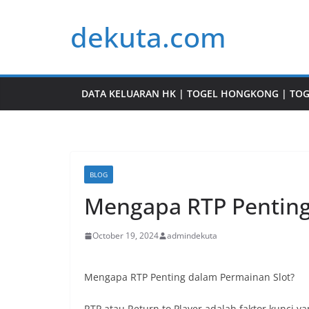
Skip
dekuta.com
to
content
DATA KELUARAN HK | TOGEL HONGKONG | TOGE
BLOG
Mengapa RTP Penting
October 19, 2024
admindekuta
Mengapa RTP Penting dalam Permainan Slot?
RTP atau Return to Player adalah faktor kunci y