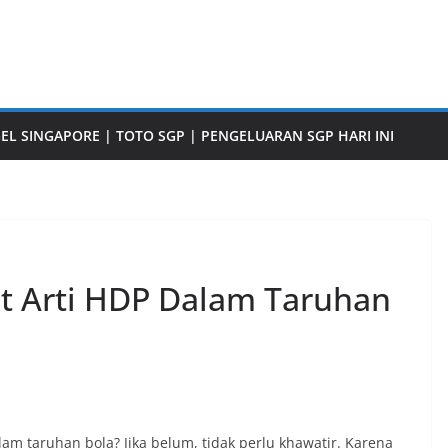
L SINGAPORE | TOTO SGP | PENGELUARAN SGP HARI INI
t Arti HDP Dalam Taruhan
m taruhan bola? Jika belum, tidak perlu khawatir. Karena