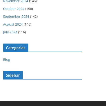
November 2024
(146)
October 2024
(150)
September 2024
(142)
August 2024
(146)
July 2024
(116)
Categories
Blog
Sidebar