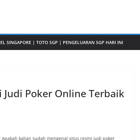
L SINGAPORE | TOTO SGP | PENGELUARAN SGP HARI INI
 Judi Poker Online Terbaik
a! Apakah kalian sudah mengenal situs resmi judi poker