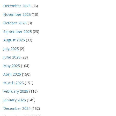
December 2025
(36)
November 2025
(10)
October 2025
(3)
September 2025
(23)
August 2025
(33)
July 2025
(2)
June 2025
(28)
May 2025
(104)
April 2025
(150)
March 2025
(151)
February 2025
(116)
January 2025
(145)
December 2024
(152)