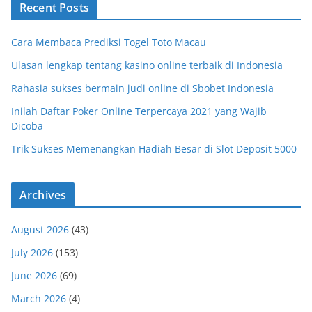
Recent Posts
Cara Membaca Prediksi Togel Toto Macau
Ulasan lengkap tentang kasino online terbaik di Indonesia
Rahasia sukses bermain judi online di Sbobet Indonesia
Inilah Daftar Poker Online Terpercaya 2021 yang Wajib
Dicoba
Trik Sukses Memenangkan Hadiah Besar di Slot Deposit 5000
Archives
August 2026
(43)
July 2026
(153)
June 2026
(69)
March 2026
(4)