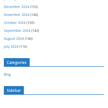
December 2024
(152)
November 2024
(146)
October 2024
(150)
September 2024
(142)
August 2024
(146)
July 2024
(116)
Categories
Blog
Sidebar