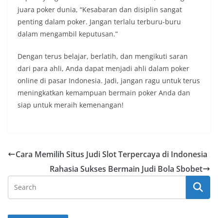
juara poker dunia, “Kesabaran dan disiplin sangat
penting dalam poker. Jangan terlalu terburu-buru
dalam mengambil keputusan.”
Dengan terus belajar, berlatih, dan mengikuti saran
dari para ahli, Anda dapat menjadi ahli dalam poker
online di pasar Indonesia. Jadi, jangan ragu untuk terus
meningkatkan kemampuan bermain poker Anda dan
siap untuk meraih kemenangan!
Cara Memilih Situs Judi Slot Terpercaya di Indonesia
Rahasia Sukses Bermain Judi Bola Sbobet