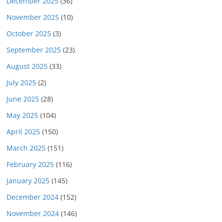
December 2025
(36)
November 2025
(10)
October 2025
(3)
September 2025
(23)
August 2025
(33)
July 2025
(2)
June 2025
(28)
May 2025
(104)
April 2025
(150)
March 2025
(151)
February 2025
(116)
January 2025
(145)
December 2024
(152)
November 2024
(146)