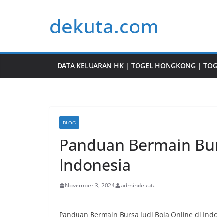
Skip
dekuta.com
to
content
DATA KELUARAN HK | TOGEL HONGKONG | TOGE
BLOG
Panduan Bermain Burs
Indonesia
November 3, 2024
admindekuta
Panduan Bermain Bursa Judi Bola Online di Indo