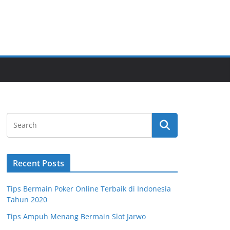
Recent Posts
Tips Bermain Poker Online Terbaik di Indonesia
Tahun 2020
Tips Ampuh Menang Bermain Slot Jarwo