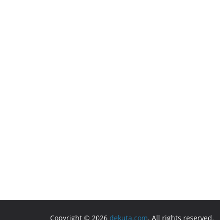
Copyright © 2026
dekuta.com
. All rights reserved.