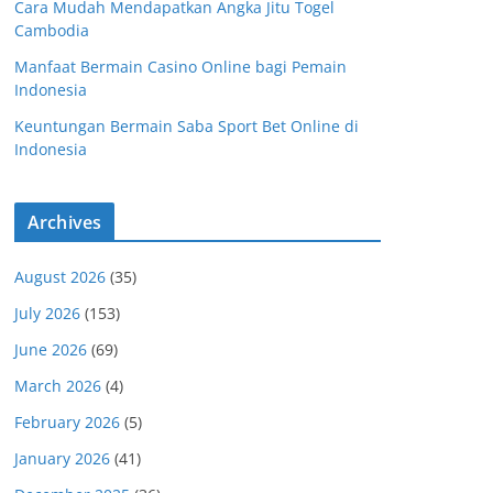
Cara Mudah Mendapatkan Angka Jitu Togel
Cambodia
Manfaat Bermain Casino Online bagi Pemain
Indonesia
Keuntungan Bermain Saba Sport Bet Online di
Indonesia
Archives
August 2026
(35)
July 2026
(153)
June 2026
(69)
March 2026
(4)
February 2026
(5)
January 2026
(41)