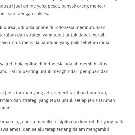
ustri judi online yang pesat, banyak orang mencari
 bermain dengan sukses.
di bursa judi bola online di Indonesia membutuhkan
taruhan dan strategi yang tepat untuk dapat meraih
main untuk memiliki panduan yang baik sebelum mulai
 judi bola online di Indonesia adalah memilih situs
esmi. Hal ini penting untuk menghindari penipuan dan
i jenis taruhan yang ada, seperti taruhan handicap,
rmain dan strategi yang tepat untuk setiap jenis taruhan
ngan.
main juga perlu memiliki disiplin dan kontrol diri yang baik
erbawa emosi dan selalu tetap tenang dalam mengambil