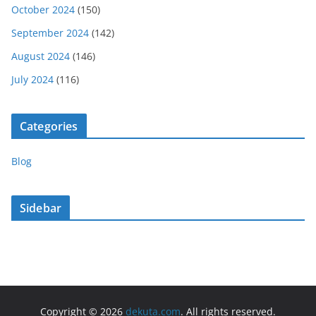
October 2024
(150)
September 2024
(142)
August 2024
(146)
July 2024
(116)
Categories
Blog
Sidebar
Copyright © 2026
dekuta.com
. All rights reserved.