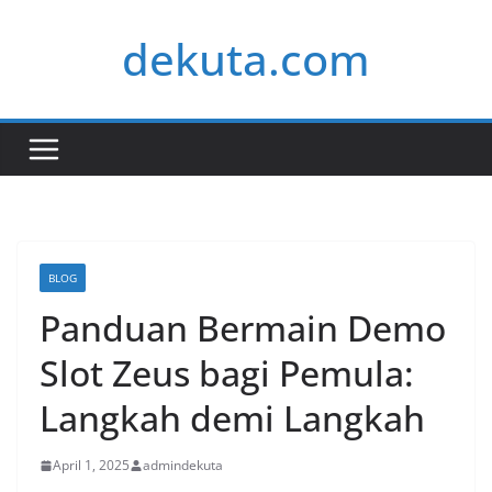
Skip
dekuta.com
to
content
BLOG
Panduan Bermain Demo
Slot Zeus bagi Pemula:
Langkah demi Langkah
April 1, 2025
admindekuta