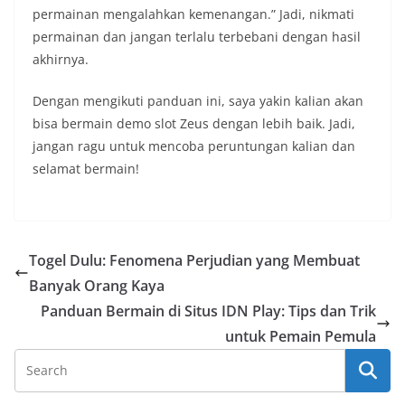
permainan mengalahkan kemenangan.” Jadi, nikmati
permainan dan jangan terlalu terbebani dengan hasil
akhirnya.
Dengan mengikuti panduan ini, saya yakin kalian akan
bisa bermain demo slot Zeus dengan lebih baik. Jadi,
jangan ragu untuk mencoba peruntungan kalian dan
selamat bermain!
Togel Dulu: Fenomena Perjudian yang Membuat
Banyak Orang Kaya
Panduan Bermain di Situs IDN Play: Tips dan Trik
untuk Pemain Pemula