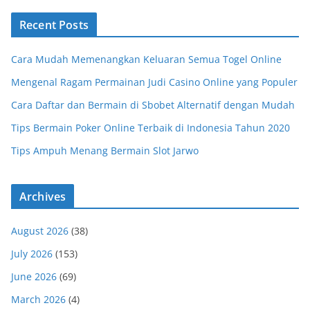
Recent Posts
Cara Mudah Memenangkan Keluaran Semua Togel Online
Mengenal Ragam Permainan Judi Casino Online yang Populer
Cara Daftar dan Bermain di Sbobet Alternatif dengan Mudah
Tips Bermain Poker Online Terbaik di Indonesia Tahun 2020
Tips Ampuh Menang Bermain Slot Jarwo
Archives
August 2026
(38)
July 2026
(153)
June 2026
(69)
March 2026
(4)