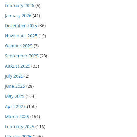
February 2026
(5)
January 2026
(41)
December 2025
(36)
November 2025
(10)
October 2025
(3)
September 2025
(23)
August 2025
(33)
July 2025
(2)
June 2025
(28)
May 2025
(104)
April 2025
(150)
March 2025
(151)
February 2025
(116)
January 2025
(145)