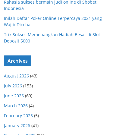
Rahasia sukses bermain judi online di Sbobet
Indonesia
Inilah Daftar Poker Online Terpercaya 2021 yang
Wajib Dicoba
Trik Sukses Memenangkan Hadiah Besar di Slot
Deposit 5000
Archives
August 2026
(43)
July 2026
(153)
June 2026
(69)
March 2026
(4)
February 2026
(5)
January 2026
(41)