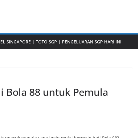
L SINGAPORE | TOTO SGP | PENGELUARAN SGP HARI INI
i Bola 88 untuk Pemula
a termasuk pemula yang ingin mulai bermain Judi Bola 88?