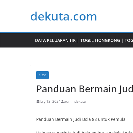
Skip
dekuta.com
to
content
DATA KELUARAN HK | TOGEL HONGKONG | TOGE
BLOG
Panduan Bermain Jud
July 13, 2024
admindekuta
Panduan Bermain Judi Bola 88 untuk Pemula
Halo para pecinta judi bola online, apakah And