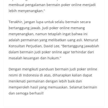
membuat pengalaman bermain poker online menjadi
lebih menyenangkan.”
Terakhir, jangan lupa untuk selalu bermain secara
bertanggung jawab. Judi poker online memang
menyenangkan, namun tetaplah ingat bahwa ini
adalah permainan yang melibatkan uang asli. Menurut
Konsultan Perjudian, David Lee, “Bertanggung jawablah
dalam bermain judi poker online agar terhindar dari
masalah keuangan dan hukum.”
Dengan mengikuti panduan bermain judi poker online
resmi di Indonesia di atas, diharapkan kalian dapat
menikmati permainan dengan lebih baik dan
memperoleh hasil yang memuaskan. Selamat bermain
dan semoga berhasil!