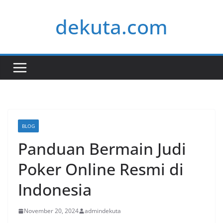
Skip
dekuta.com
to
content
BLOG
Panduan Bermain Judi
Poker Online Resmi di
Indonesia
November 20, 2024
admindekuta