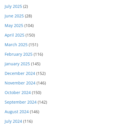
July 2025
(2)
June 2025
(28)
May 2025
(104)
April 2025
(150)
March 2025
(151)
February 2025
(116)
January 2025
(145)
December 2024
(152)
November 2024
(146)
October 2024
(150)
September 2024
(142)
August 2024
(146)
July 2024
(116)