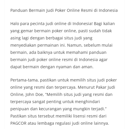
Panduan Bermain Judi Poker Online Resmi di Indonesia
Halo para pecinta judi online di Indonesia! Bagi kalian
yang gemar bermain poker online, pasti sudah tidak
asing lagi dengan berbagai situs judi yang
menyediakan permainan ini. Namun, sebelum mulai
bermain, ada baiknya untuk memahami panduan
bermain judi poker online resmi di Indonesia agar
dapat bermain dengan nyaman dan aman.
Pertama-tama, pastikan untuk memilih situs judi poker
online yang resmi dan terpercaya. Menurut Pakar Judi
Online, John Doe, “Memilih situs judi yang resmi dan
terpercaya sangat penting untuk menghindari
penipuan dan kecurangan yang mungkin terjadi.”
Pastikan situs tersebut memiliki lisensi resmi dari
PAGCOR atau lembaga regulasi judi online lainnya.