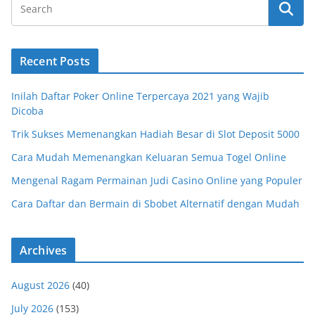
Recent Posts
Inilah Daftar Poker Online Terpercaya 2021 yang Wajib
Dicoba
Trik Sukses Memenangkan Hadiah Besar di Slot Deposit 5000
Cara Mudah Memenangkan Keluaran Semua Togel Online
Mengenal Ragam Permainan Judi Casino Online yang Populer
Cara Daftar dan Bermain di Sbobet Alternatif dengan Mudah
Archives
August 2026
(40)
July 2026
(153)