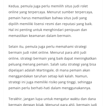
Kedua, pemula juga perlu memilih situs judi rolet
online yang terpercaya. Menurut sumber terpercaya,
pemain harus memastikan bahwa situs judi yang
dipilih memiliki lisensi resmi dan reputasi yang baik.
Hal ini penting untuk menghindari penipuan dan
memastikan keamanan dalam bermain.
Selain itu, pemula juga perlu memahami strategi
bermain judi rolet online. Menurut para ahli judi
online, strategi bermain yang baik dapat meningkatkan
peluang menang pemain. Salah satu strategi yang bisa
dipelajari adalah Martingale, di mana pemain akan
menggandakan taruhan setiap kali kalah. Namun,
strategi ini juga memiliki risiko yang tinggi, sehingga
pemain perlu berhati-hati dalam menggunakannya.
Terakhir, jangan lupa untuk mengatur waktu dan dana
bermain dengan bijak. Menurut para ahli, bermain judi