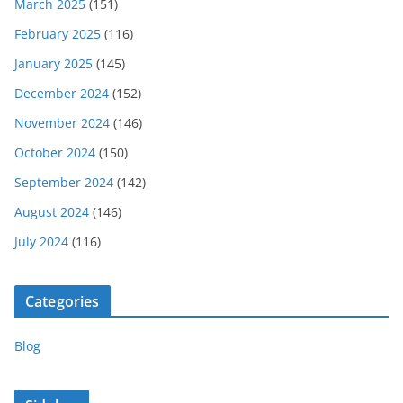
March 2025
(151)
February 2025
(116)
January 2025
(145)
December 2024
(152)
November 2024
(146)
October 2024
(150)
September 2024
(142)
August 2024
(146)
July 2024
(116)
Categories
Blog