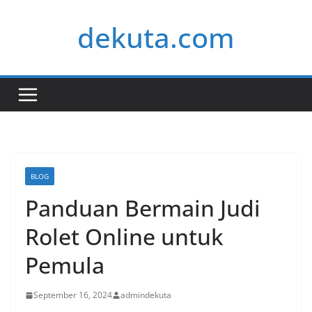
Skip
dekuta.com
to
content
BLOG
Panduan Bermain Judi
Rolet Online untuk
Pemula
September 16, 2024
admindekuta