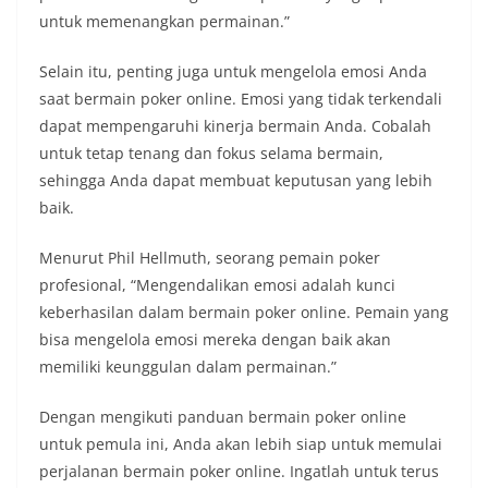
untuk memenangkan permainan.”
Selain itu, penting juga untuk mengelola emosi Anda
saat bermain poker online. Emosi yang tidak terkendali
dapat mempengaruhi kinerja bermain Anda. Cobalah
untuk tetap tenang dan fokus selama bermain,
sehingga Anda dapat membuat keputusan yang lebih
baik.
Menurut Phil Hellmuth, seorang pemain poker
profesional, “Mengendalikan emosi adalah kunci
keberhasilan dalam bermain poker online. Pemain yang
bisa mengelola emosi mereka dengan baik akan
memiliki keunggulan dalam permainan.”
Dengan mengikuti panduan bermain poker online
untuk pemula ini, Anda akan lebih siap untuk memulai
perjalanan bermain poker online. Ingatlah untuk terus