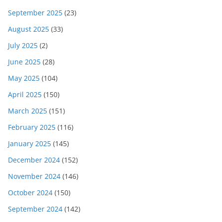
September 2025
(23)
August 2025
(33)
July 2025
(2)
June 2025
(28)
May 2025
(104)
April 2025
(150)
March 2025
(151)
February 2025
(116)
January 2025
(145)
December 2024
(152)
November 2024
(146)
October 2024
(150)
September 2024
(142)