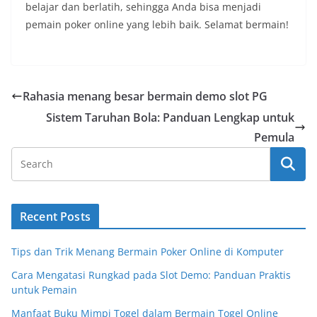
belajar dan berlatih, sehingga Anda bisa menjadi
pemain poker online yang lebih baik. Selamat bermain!
Rahasia menang besar bermain demo slot PG
Sistem Taruhan Bola: Panduan Lengkap untuk
Pemula
Recent Posts
Tips dan Trik Menang Bermain Poker Online di Komputer
Cara Mengatasi Rungkad pada Slot Demo: Panduan Praktis
untuk Pemain
Manfaat Buku Mimpi Togel dalam Bermain Togel Online