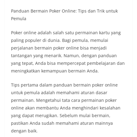
Panduan Bermain Poker Online: Tips dan Trik untuk
Pemula
Poker online adalah salah satu permainan kartu yang
paling populer di dunia. Bagi pemula, memulai
perjalanan bermain poker online bisa menjadi
tantangan yang menarik. Namun, dengan panduan
yang tepat, Anda bisa mempercepat pembelajaran dan
meningkatkan kemampuan bermain Anda.
Tips pertama dalam panduan bermain poker online
untuk pemula adalah memahami aturan dasar
permainan. Mengetahui tata cara permainan poker
online akan membantu Anda menghindari kesalahan
yang dapat merugikan. Sebelum mulai bermain,
pastikan Anda sudah memahami aturan mainnya
dengan baik.