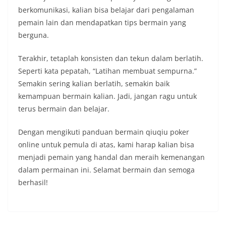
berkomunikasi, kalian bisa belajar dari pengalaman
pemain lain dan mendapatkan tips bermain yang
berguna.
Terakhir, tetaplah konsisten dan tekun dalam berlatih.
Seperti kata pepatah, “Latihan membuat sempurna.”
Semakin sering kalian berlatih, semakin baik
kemampuan bermain kalian. Jadi, jangan ragu untuk
terus bermain dan belajar.
Dengan mengikuti panduan bermain qiuqiu poker
online untuk pemula di atas, kami harap kalian bisa
menjadi pemain yang handal dan meraih kemenangan
dalam permainan ini. Selamat bermain dan semoga
berhasil!