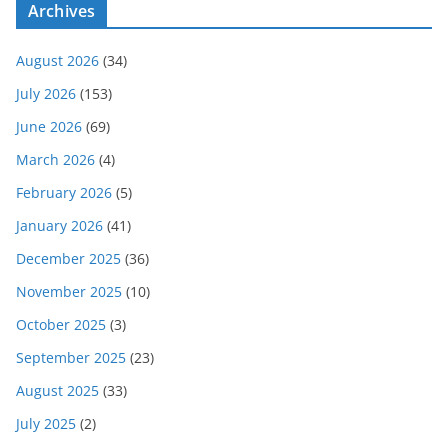
Archives
August 2026
(34)
July 2026
(153)
June 2026
(69)
March 2026
(4)
February 2026
(5)
January 2026
(41)
December 2025
(36)
November 2025
(10)
October 2025
(3)
September 2025
(23)
August 2025
(33)
July 2025
(2)