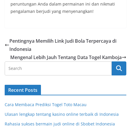
peruntungan Anda dalam permainan ini dan nikmati
pengalaman berjudi yang menyenangkan!
Pentingnya Memilih Link Judi Bola Terpercaya di
Indonesia
Mengenal Lebih Jauh Tentang Data Togel Kamboja
Recent Posts
Cara Membaca Prediksi Togel Toto Macau
Ulasan lengkap tentang kasino online terbaik di Indonesia
Rahasia sukses bermain judi online di Sbobet Indonesia