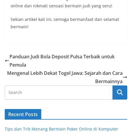
online dan nikmati sensasi bermain judi yang seru!
Sekian artikel kali ini, semoga bermanfaat dan selamat
bermain!
Panduan Judi Bola Deposit Pulsa Terbaik untuk
Pemula
Mengenal Lebih Dekat Togel Jawa: Sejarah dan Cara
Bermainnya
Recent Posts
Tips dan Trik Menang Bermain Poker Online di Komputer