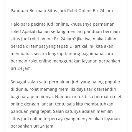
Panduan Bermain Situs Judi Rolet Online Bri 24 Jam
Halo para pecinta judi online, khususnya permainan
rolet! Apakah kalian sedang mencari panduan bermain
situs judi rolet online Bri 24 jam? Jika iya, maka kalian
berada di tempat yang tepat! Di artikel ini, kita akan
membahas secara lengkap tentang bagaimana cara
bermain rolet online menggunakan layanan perbankan
Bri 24 jam.
Sebagai salah satu permainan judi yang paling populer
di dunia, rolet memang memiliki daya tarik tersendiri
bagi para pemainnya. Namun, untuk bisa bermain rolet
online dengan lancar, tentu saja kita membutuhkan
panduan yang tepat. Salah satunya adalah memilih
situs judi online terpercaya yang menyediakan layanan
perbankan Bri 24 jam.