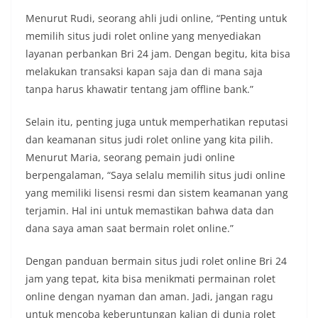
Menurut Rudi, seorang ahli judi online, “Penting untuk
memilih situs judi rolet online yang menyediakan
layanan perbankan Bri 24 jam. Dengan begitu, kita bisa
melakukan transaksi kapan saja dan di mana saja
tanpa harus khawatir tentang jam offline bank.”
Selain itu, penting juga untuk memperhatikan reputasi
dan keamanan situs judi rolet online yang kita pilih.
Menurut Maria, seorang pemain judi online
berpengalaman, “Saya selalu memilih situs judi online
yang memiliki lisensi resmi dan sistem keamanan yang
terjamin. Hal ini untuk memastikan bahwa data dan
dana saya aman saat bermain rolet online.”
Dengan panduan bermain situs judi rolet online Bri 24
jam yang tepat, kita bisa menikmati permainan rolet
online dengan nyaman dan aman. Jadi, jangan ragu
untuk mencoba keberuntungan kalian di dunia rolet