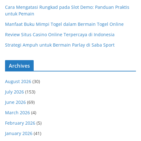
Cara Mengatasi Rungkad pada Slot Demo: Panduan Praktis
untuk Pemain
Manfaat Buku Mimpi Togel dalam Bermain Togel Online
Review Situs Casino Online Terpercaya di Indonesia
Strategi Ampuh untuk Bermain Parlay di Saba Sport
Archives
August 2026
(30)
July 2026
(153)
June 2026
(69)
March 2026
(4)
February 2026
(5)
January 2026
(41)