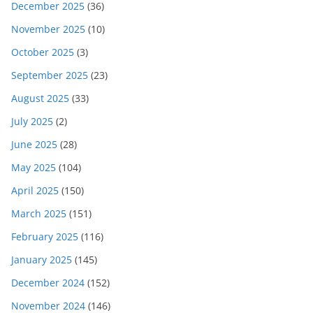
December 2025
(36)
November 2025
(10)
October 2025
(3)
September 2025
(23)
August 2025
(33)
July 2025
(2)
June 2025
(28)
May 2025
(104)
April 2025
(150)
March 2025
(151)
February 2025
(116)
January 2025
(145)
December 2024
(152)
November 2024
(146)