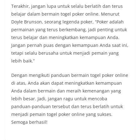
Terakhir, jangan lupa untuk selalu berlatih dan terus
belajar dalam bermain togel poker online. Menurut
Doyle Brunson, seorang legenda poker, “Poker adalah
permainan yang terus berkembang, jadi penting untuk
terus belajar dan meningkatkan kemampuan Anda.
Jangan pernah puas dengan kemampuan Anda saat ini,
tetapi selalu berusaha untuk menjadi pemain yang
lebih baik.”
Dengan mengikuti panduan bermain togel poker online
di atas, Anda akan dapat meningkatkan kemampuan
Anda dalam bermain dan meraih kemenangan yang
lebih besar. Jadi, jangan ragu untuk mencoba
panduan-panduan tersebut dan terus berlatih untuk
menjadi pemain togel poker online yang sukses.
Semoga berhasil!