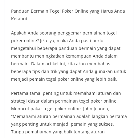
Panduan Bermain Togel Poker Online yang Harus Anda
Ketahui
Apakah Anda seorang penggemar permainan togel
poker online? Jika iya, maka Anda pasti perlu
mengetahui beberapa panduan bermain yang dapat
membantu meningkatkan kemampuan Anda dalam
bermain. Dalam artikel ini, kita akan membahas
beberapa tips dan trik yang dapat Anda gunakan untuk
menjadi pemain togel poker online yang lebih baik.
Pertama-tama, penting untuk memahami aturan dan
strategi dasar dalam permainan togel poker online.
Menurut pakar togel poker online, John Juanda,
“Memahami aturan permainan adalah langkah pertama
yang penting untuk menjadi pemain yang sukses.
Tanpa pemahaman yang baik tentang aturan