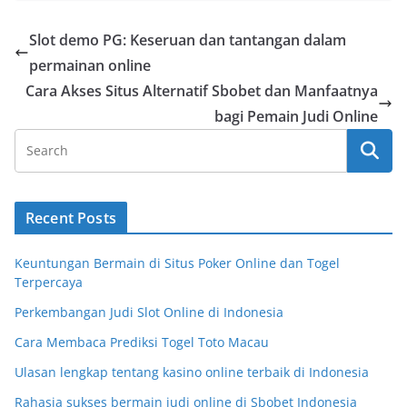
Slot demo PG: Keseruan dan tantangan dalam
permainan online
Cara Akses Situs Alternatif Sbobet dan Manfaatnya
bagi Pemain Judi Online
Recent Posts
Keuntungan Bermain di Situs Poker Online dan Togel
Terpercaya
Perkembangan Judi Slot Online di Indonesia
Cara Membaca Prediksi Togel Toto Macau
Ulasan lengkap tentang kasino online terbaik di Indonesia
Rahasia sukses bermain judi online di Sbobet Indonesia