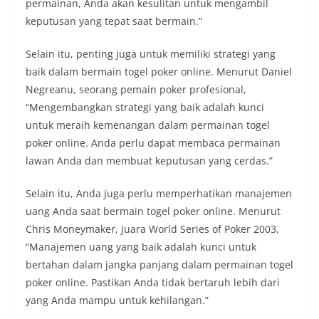
permainan, Anda akan kesulitan untuk mengambil
keputusan yang tepat saat bermain.”
Selain itu, penting juga untuk memiliki strategi yang
baik dalam bermain togel poker online. Menurut Daniel
Negreanu, seorang pemain poker profesional,
“Mengembangkan strategi yang baik adalah kunci
untuk meraih kemenangan dalam permainan togel
poker online. Anda perlu dapat membaca permainan
lawan Anda dan membuat keputusan yang cerdas.”
Selain itu, Anda juga perlu memperhatikan manajemen
uang Anda saat bermain togel poker online. Menurut
Chris Moneymaker, juara World Series of Poker 2003,
“Manajemen uang yang baik adalah kunci untuk
bertahan dalam jangka panjang dalam permainan togel
poker online. Pastikan Anda tidak bertaruh lebih dari
yang Anda mampu untuk kehilangan.”