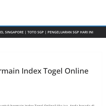
L SINGAPORE | TOTO SGP | PENGELUARAN SGP HARI INI
main Index Togel Online
tuk bermain Index Togel Online? Jika iya, Anda berada di