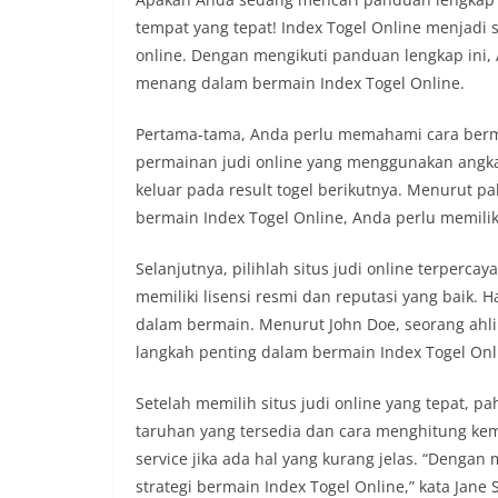
tempat yang tepat! Index Togel Online menjadi 
online. Dengan mengikuti panduan lengkap ini,
menang dalam bermain Index Togel Online.
Pertama-tama, Anda perlu memahami cara bermai
permainan judi online yang menggunakan angk
keluar pada result togel berikutnya. Menurut p
bermain Index Togel Online, Anda perlu memiliki
Selanjutnya, pilihlah situs judi online terperca
memiliki lisensi resmi dan reputasi yang baik
dalam bermain. Menurut John Doe, seorang ahli j
langkah penting dalam bermain Index Togel Onl
Setelah memilih situs judi online yang tepat, pa
taruhan yang tersedia dan cara menghitung ke
service jika ada hal yang kurang jelas. “Deng
strategi bermain Index Togel Online,” kata Jan