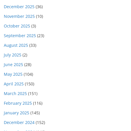
December 2025
(36)
November 2025
(10)
October 2025
(3)
September 2025
(23)
August 2025
(33)
July 2025
(2)
June 2025
(28)
May 2025
(104)
April 2025
(150)
March 2025
(151)
February 2025
(116)
January 2025
(145)
December 2024
(152)