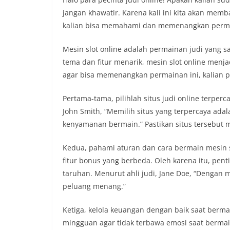
jangan khawatir. Karena kali ini kita akan me
kalian bisa memahami dan memenangkan perma
Mesin slot online adalah permainan judi yang s
tema dan fitur menarik, mesin slot online me
agar bisa memenangkan permainan ini, kalian
Pertama-tama, pilihlah situs judi online terper
John Smith, “Memilih situs yang terpercaya ad
kenyamanan bermain.” Pastikan situs tersebut me
Kedua, pahami aturan dan cara bermain mesin slo
fitur bonus yang berbeda. Oleh karena itu, p
taruhan. Menurut ahli judi, Jane Doe, “Dengan
peluang menang.”
Ketiga, kelola keuangan dengan baik saat berma
mingguan agar tidak terbawa emosi saat bermai