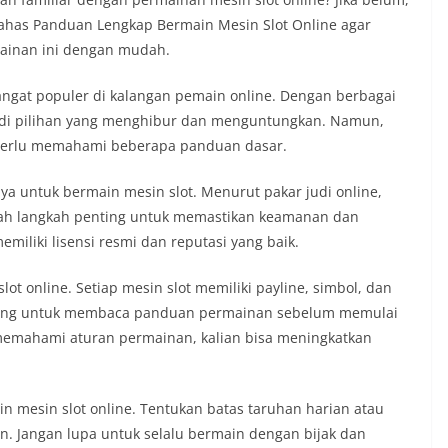
mbahas Panduan Lengkap Bermain Mesin Slot Online agar
inan ini dengan mudah.
angat populer di kalangan pemain online. Dengan berbagai
njadi pilihan yang menghibur dan menguntungkan. Namun,
 perlu memahami beberapa panduan dasar.
caya untuk bermain mesin slot. Menurut pakar judi online,
alah langkah penting untuk memastikan keamanan dan
miliki lisensi resmi dan reputasi yang baik.
t online. Setiap mesin slot memiliki payline, simbol, dan
enting untuk membaca panduan permainan sebelum memulai
 memahami aturan permainan, kalian bisa meningkatkan
in mesin slot online. Tentukan batas taruhan harian atau
n. Jangan lupa untuk selalu bermain dengan bijak dan