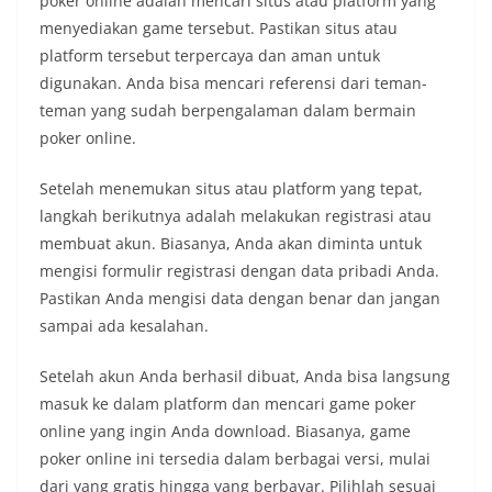
poker online adalah mencari situs atau platform yang
menyediakan game tersebut. Pastikan situs atau
platform tersebut terpercaya dan aman untuk
digunakan. Anda bisa mencari referensi dari teman-
teman yang sudah berpengalaman dalam bermain
poker online.
Setelah menemukan situs atau platform yang tepat,
langkah berikutnya adalah melakukan registrasi atau
membuat akun. Biasanya, Anda akan diminta untuk
mengisi formulir registrasi dengan data pribadi Anda.
Pastikan Anda mengisi data dengan benar dan jangan
sampai ada kesalahan.
Setelah akun Anda berhasil dibuat, Anda bisa langsung
masuk ke dalam platform dan mencari game poker
online yang ingin Anda download. Biasanya, game
poker online ini tersedia dalam berbagai versi, mulai
dari yang gratis hingga yang berbayar. Pilihlah sesuai