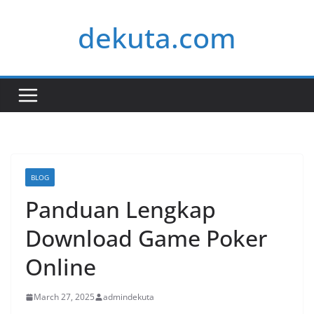
Skip
dekuta.com
to
content
BLOG
Panduan Lengkap
Download Game Poker
Online
March 27, 2025
admindekuta