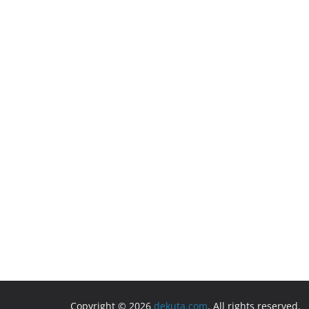
Copyright © 2026
dekuta.com
. All rights reserved.