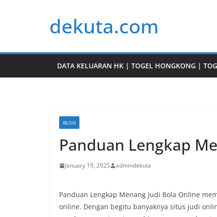
Skip
dekuta.com
to
content
DATA KELUARAN HK | TOGEL HONGKONG | TOGE
BLOG
Panduan Lengkap Men
January 19, 2025
admindekuta
Panduan Lengkap Menang Judi Bola Online meman
online. Dengan begitu banyaknya situs judi onl