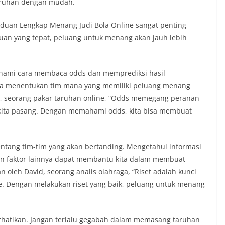
aruhan dengan mudah.
anduan Lengkap Menang Judi Bola Online sangat penting
duan yang tepat, peluang untuk menang akan jauh lebih
hami cara membaca odds dan memprediksi hasil
sa menentukan tim mana yang memiliki peluang menang
ria, seorang pakar taruhan online, “Odds memegang peranan
kita pasang. Dengan memahami odds, kita bisa membuat
tentang tim-tim yang akan bertanding. Mengetahui informasi
dan faktor lainnya dapat membantu kita dalam membuat
an oleh David, seorang analis olahraga, “Riset adalah kunci
. Dengan melakukan riset yang baik, peluang untuk menang
rhatikan. Jangan terlalu gegabah dalam memasang taruhan