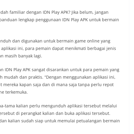
dah familiar dengan IDN Play APK? Jika belum, jangan
n panduan lengkap penggunaan IDN Play APK untuk bermain
iunduh dan digunakan untuk bermain game online yang
plikasi ini, para pemain dapat menikmati berbagai jenis
n masih banyak lagi.
an IDN Play APK sangat disarankan untuk para pemain yang
h mudah dan praktis. “Dengan menggunakan aplikasi ini,
 mereka kapan saja dan di mana saja tanpa perlu repot
ne terkemuka.
-tama kalian perlu mengunduh aplikasi tersebut melalui
 tersebut di perangkat kalian dan buka aplikasi tersebut.
 dan kalian sudah siap untuk memulai petualangan bermain