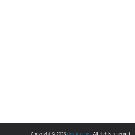
Copyright © 2026
dekuta.com
. All rights reserved.