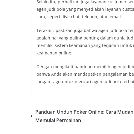
Selain itu, perhatikan juga layanan customer ser
agen judi bola yang menyediakan layanan custo
cara, seperti live chat, telepon, atau email.
Terakhir, pastikan juga bahwa agen judi bola t
adalah hal yang paling penting dalam dunia judi
memiliki sistem keamanan yang terjamin untuk m
keamanan online.
Dengan mengikuti panduan memilih agen judi bo
bahwa Anda akan mendapatkan pengalaman berm
jangan ragu untuk mencari agen judi bola terba
Panduan Unduh Poker Online: Cara Mudah
Memulai Permainan