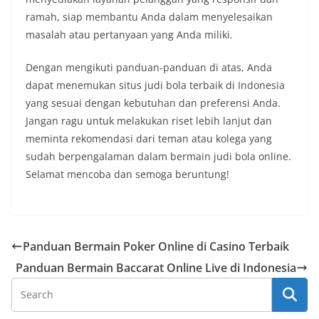
ramah, siap membantu Anda dalam menyelesaikan
masalah atau pertanyaan yang Anda miliki.
Dengan mengikuti panduan-panduan di atas, Anda
dapat menemukan situs judi bola terbaik di Indonesia
yang sesuai dengan kebutuhan dan preferensi Anda.
Jangan ragu untuk melakukan riset lebih lanjut dan
meminta rekomendasi dari teman atau kolega yang
sudah berpengalaman dalam bermain judi bola online.
Selamat mencoba dan semoga beruntung!
Panduan Bermain Poker Online di Casino Terbaik
Panduan Bermain Baccarat Online Live di Indonesia