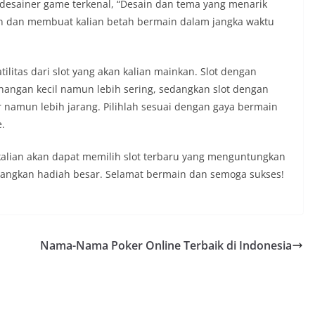
 desainer game terkenal, “Desain dan tema yang menarik
n dan membuat kalian betah bermain dalam jangka waktu
ilitas dari slot yang akan kalian mainkan. Slot dengan
angan kecil namun lebih sering, sedangkan slot dengan
 namun lebih jarang. Pilihlah sesuai dengan gaya bermain
e.
kalian akan dapat memilih slot terbaru yang menguntungkan
angkan hadiah besar. Selamat bermain dan semoga sukses!
Nama-Nama Poker Online Terbaik di Indonesia