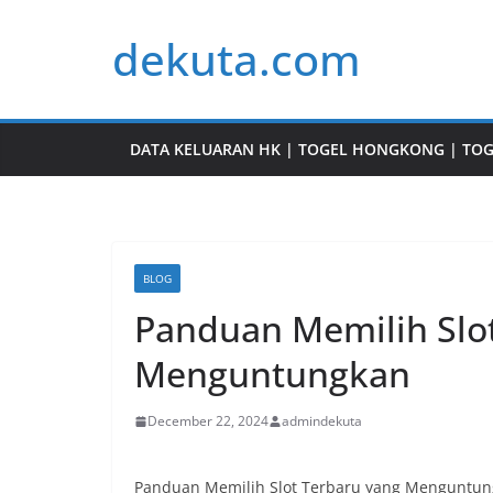
Skip
dekuta.com
to
content
DATA KELUARAN HK | TOGEL HONGKONG | TOGE
BLOG
Panduan Memilih Slo
Menguntungkan
December 22, 2024
admindekuta
Panduan Memilih Slot Terbaru yang Menguntu