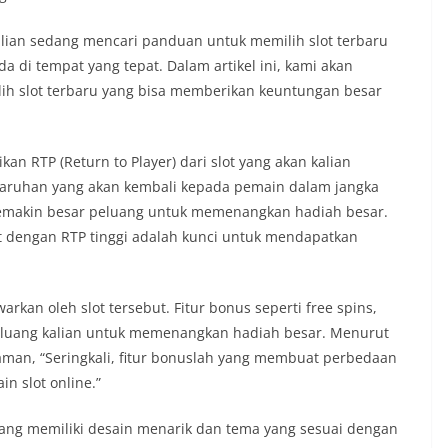
alian sedang mencari panduan untuk memilih slot terbaru
a di tempat yang tepat. Dalam artikel ini, kami akan
ih slot terbaru yang bisa memberikan keuntungan besar
n RTP (Return to Player) dari slot yang akan kalian
 taruhan yang akan kembali kepada pemain dalam jangka
, semakin besar peluang untuk memenangkan hadiah besar.
lot dengan RTP tinggi adalah kunci untuk mendapatkan
warkan oleh slot tersebut. Fitur bonus seperti free spins,
eluang kalian untuk memenangkan hadiah besar. Menurut
laman, “Seringkali, fitur bonuslah yang membuat perbedaan
 slot online.”
u yang memiliki desain menarik dan tema yang sesuai dengan