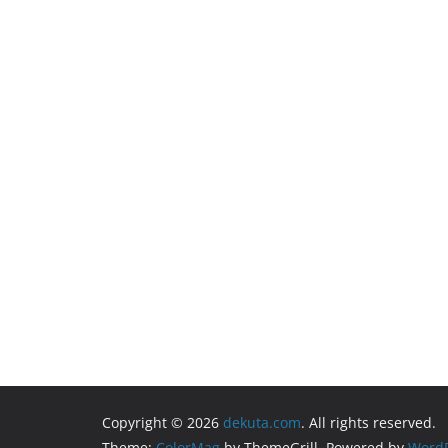
Copyright © 2026
dekuta.com
. All rights reserved.
Theme:
ColorMag
by ThemeGrill. Powered by
WordP