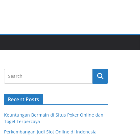
Recent Posts
Keuntungan Bermain di Situs Poker Online dan
Togel Terpercaya
Perkembangan Judi Slot Online di Indonesia