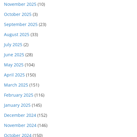
November 2025
(10)
October 2025
(3)
September 2025
(23)
August 2025
(33)
July 2025
(2)
June 2025
(28)
May 2025
(104)
April 2025
(150)
March 2025
(151)
February 2025
(116)
January 2025
(145)
December 2024
(152)
November 2024
(146)
October 2024
(150)