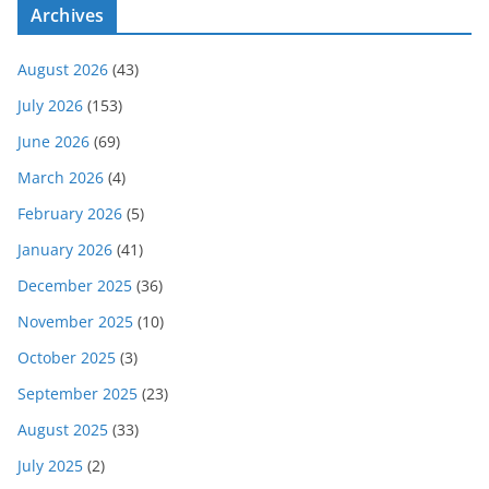
Archives
August 2026
(43)
July 2026
(153)
June 2026
(69)
March 2026
(4)
February 2026
(5)
January 2026
(41)
December 2025
(36)
November 2025
(10)
October 2025
(3)
September 2025
(23)
August 2025
(33)
July 2025
(2)