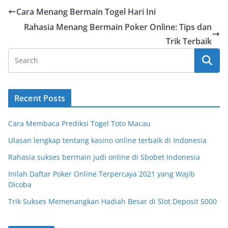
Cara Menang Bermain Togel Hari Ini
Rahasia Menang Bermain Poker Online: Tips dan
Trik Terbaik
Recent Posts
Cara Membaca Prediksi Togel Toto Macau
Ulasan lengkap tentang kasino online terbaik di Indonesia
Rahasia sukses bermain judi online di Sbobet Indonesia
Inilah Daftar Poker Online Terpercaya 2021 yang Wajib
Dicoba
Trik Sukses Memenangkan Hadiah Besar di Slot Deposit 5000