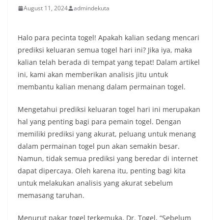
August 11, 2024
admindekuta
Halo para pecinta togel! Apakah kalian sedang mencari
prediksi keluaran semua togel hari ini? Jika iya, maka
kalian telah berada di tempat yang tepat! Dalam artikel
ini, kami akan memberikan analisis jitu untuk
membantu kalian menang dalam permainan togel.
Mengetahui prediksi keluaran togel hari ini merupakan
hal yang penting bagi para pemain togel. Dengan
memiliki prediksi yang akurat, peluang untuk menang
dalam permainan togel pun akan semakin besar.
Namun, tidak semua prediksi yang beredar di internet
dapat dipercaya. Oleh karena itu, penting bagi kita
untuk melakukan analisis yang akurat sebelum
memasang taruhan.
Menurut pakar togel terkemuka, Dr. Togel, “Sebelum