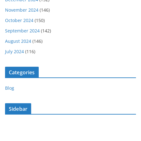
November 2024
(146)
October 2024
(150)
September 2024
(142)
August 2024
(146)
July 2024
(116)
Categories
Blog
Sidebar