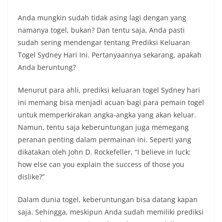
Anda mungkin sudah tidak asing lagi dengan yang
namanya togel, bukan? Dan tentu saja, Anda pasti
sudah sering mendengar tentang Prediksi Keluaran
Togel Sydney Hari Ini. Pertanyaannya sekarang, apakah
Anda beruntung?
Menurut para ahli, prediksi keluaran togel Sydney hari
ini memang bisa menjadi acuan bagi para pemain togel
untuk memperkirakan angka-angka yang akan keluar.
Namun, tentu saja keberuntungan juga memegang
peranan penting dalam permainan ini. Seperti yang
dikatakan oleh John D. Rockefeller, “I believe in luck:
how else can you explain the success of those you
dislike?”
Dalam dunia togel, keberuntungan bisa datang kapan
saja. Sehingga, meskipun Anda sudah memiliki prediksi