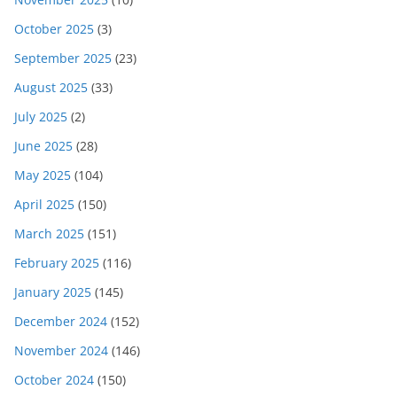
October 2025
(3)
September 2025
(23)
August 2025
(33)
July 2025
(2)
June 2025
(28)
May 2025
(104)
April 2025
(150)
March 2025
(151)
February 2025
(116)
January 2025
(145)
December 2024
(152)
November 2024
(146)
October 2024
(150)