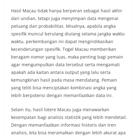
Hasil Macau tidak hanya berperan sebagai hasil akhir
dari undian, tetapi juga menyimpan data mengenai
peluang dan probabilitas. Misalnya, apabila angka
spesifik muncul berulang diulang selama jangka waktu
waktu, perkembangan ini dapat mengindikasikan
kecenderungan spesifik. Togel Macau memberikan
beragam nomor yang luas, maka penting bagi pemain
agar mengumpulkan data tersebut serta mengamati
apakah ada kaitan antara output yang lalu serta
kemungkinan hasil pada masa mendatang. Pemain
yang teliti bisa menciptakan kombinasi angka yang
lebih berpotensi dengan memanfaatkan data ini.
Selain itu, hasil lotere Macau juga menawarkan
kesempatan bagi analisis statistik yang lebih mendetail.
Dengan memanfaatkan informasi historis dan tren
analisis, kita bisa meramalkan dengan lebih akurat apa