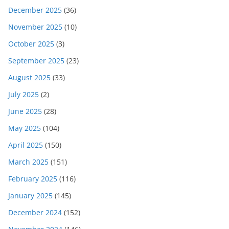
December 2025
(36)
November 2025
(10)
October 2025
(3)
September 2025
(23)
August 2025
(33)
July 2025
(2)
June 2025
(28)
May 2025
(104)
April 2025
(150)
March 2025
(151)
February 2025
(116)
January 2025
(145)
December 2024
(152)