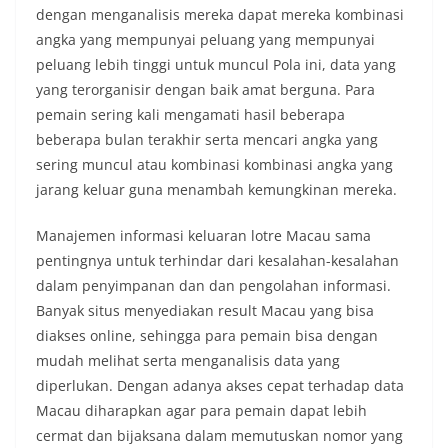
dengan menganalisis mereka dapat mereka kombinasi
angka yang mempunyai peluang yang mempunyai
peluang lebih tinggi untuk muncul Pola ini, data yang
yang terorganisir dengan baik amat berguna. Para
pemain sering kali mengamati hasil beberapa
beberapa bulan terakhir serta mencari angka yang
sering muncul atau kombinasi kombinasi angka yang
jarang keluar guna menambah kemungkinan mereka.
Manajemen informasi keluaran lotre Macau sama
pentingnya untuk terhindar dari kesalahan-kesalahan
dalam penyimpanan dan dan pengolahan informasi.
Banyak situs menyediakan result Macau yang bisa
diakses online, sehingga para pemain bisa dengan
mudah melihat serta menganalisis data yang
diperlukan. Dengan adanya akses cepat terhadap data
Macau diharapkan agar para pemain dapat lebih
cermat dan bijaksana dalam memutuskan nomor yang