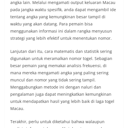
angka lain. Melalui mengamati output keluaran Macau
pada jangka waktu spesifik, anda dapat mengambil ide
tentang angka yang kemungkinan besar tampil di
waktu yang akan datang. Para pemain bisa
menggunakan informasi ini dalam rangka menyusun
strategi yang lebih efektif untuk menentukan nomor.
Lanjutan dari itu, cara matematis dan statistik sering
digunakan untuk meramalkan nomor togel. Sebagian
besar pemain yang memakai analisis frekuensi, di
mana mereka mengamati angka yang paling sering
muncul dan nomor yang tidak sering tampil.
Menggabungkan metode ini dengan naluri dan
pengalaman juga dapat meningkatkan kemungkinan
untuk mendapatkan hasil yang lebih baik di laga togel
Macau.
Terakhir, perlu untuk diketahui bahwa walaupun