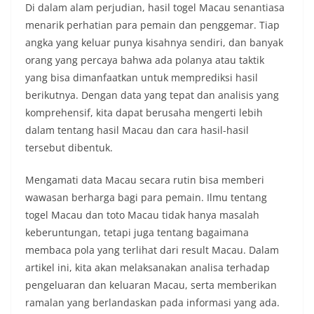
Di dalam alam perjudian, hasil togel Macau senantiasa
menarik perhatian para pemain dan penggemar. Tiap
angka yang keluar punya kisahnya sendiri, dan banyak
orang yang percaya bahwa ada polanya atau taktik
yang bisa dimanfaatkan untuk memprediksi hasil
berikutnya. Dengan data yang tepat dan analisis yang
komprehensif, kita dapat berusaha mengerti lebih
dalam tentang hasil Macau dan cara hasil-hasil
tersebut dibentuk.
Mengamati data Macau secara rutin bisa memberi
wawasan berharga bagi para pemain. Ilmu tentang
togel Macau dan toto Macau tidak hanya masalah
keberuntungan, tetapi juga tentang bagaimana
membaca pola yang terlihat dari result Macau. Dalam
artikel ini, kita akan melaksanakan analisa terhadap
pengeluaran dan keluaran Macau, serta memberikan
ramalan yang berlandaskan pada informasi yang ada.