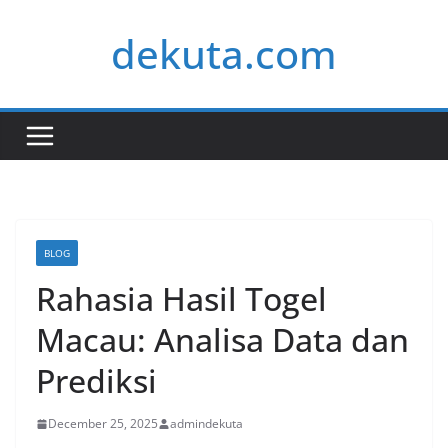
Skip
dekuta.com
to
content
BLOG
Rahasia Hasil Togel
Macau: Analisa Data dan
Prediksi
December 25, 2025
admindekuta