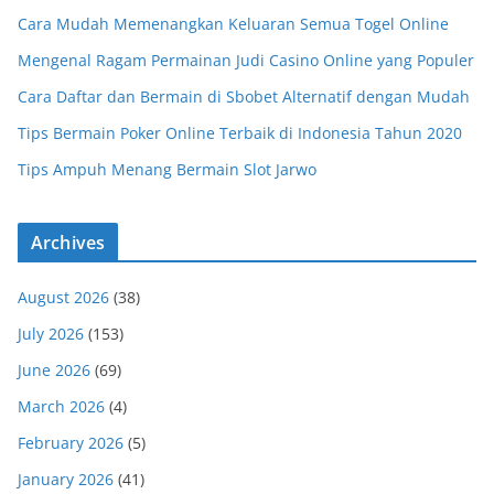
Cara Mudah Memenangkan Keluaran Semua Togel Online
Mengenal Ragam Permainan Judi Casino Online yang Populer
Cara Daftar dan Bermain di Sbobet Alternatif dengan Mudah
Tips Bermain Poker Online Terbaik di Indonesia Tahun 2020
Tips Ampuh Menang Bermain Slot Jarwo
Archives
August 2026
(38)
July 2026
(153)
June 2026
(69)
March 2026
(4)
February 2026
(5)
January 2026
(41)