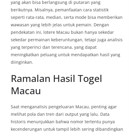
yang akan bisa berlangsung di putaran yang
berikutnya. Misalnya, pemanfaatan cara statistik
seperti rata-rata, median, serta mode bisa memberikan
wawasan yang lebih jelas untuk pemain. Dengan
pendekatan ini, lotere Macau bukan hanya sekedar
sekedar permainan keberuntungan, tetapi juga analisis
yang terperinci dan terencana, yang dapat
meningkatkan peluang untuk mendapatkan hasil yang
diinginkan.
Ramalan Hasil Togel
Macau
Saat menganalisis pengeluaran Macau, penting agar
melihat pola dan tren dari output yang lalu. Data
historis menunjukkan bahwa nomor tertentu punya
kecenderungan untuk tampil lebih sering dibandingkan