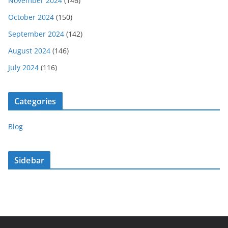
November 2024
(146)
October 2024
(150)
September 2024
(142)
August 2024
(146)
July 2024
(116)
Categories
Blog
Sidebar