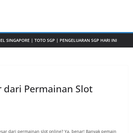
L SINGAPORE | TOTO SGP | PENGELUARAN SGP HARI INI
r dari Permainan Slot
sar dari permainan slot online? Ya, benar! Banyak pemain