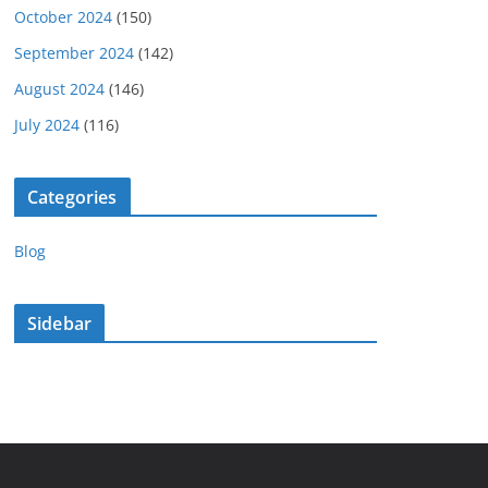
October 2024
(150)
September 2024
(142)
August 2024
(146)
July 2024
(116)
Categories
Blog
Sidebar