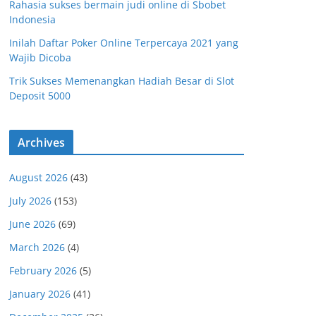
Rahasia sukses bermain judi online di Sbobet
Indonesia
Inilah Daftar Poker Online Terpercaya 2021 yang
Wajib Dicoba
Trik Sukses Memenangkan Hadiah Besar di Slot
Deposit 5000
Archives
August 2026
(43)
July 2026
(153)
June 2026
(69)
March 2026
(4)
February 2026
(5)
January 2026
(41)