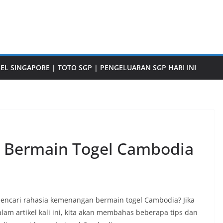
L SINGAPORE | TOTO SGP | PENGELUARAN SGP HARI INI
 Bermain Togel Cambodia
 mencari rahasia kemenangan bermain togel Cambodia? Jika
alam artikel kali ini, kita akan membahas beberapa tips dan