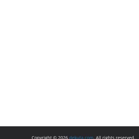
Copyright © 2026
dekuta.com
. All rights reserved.