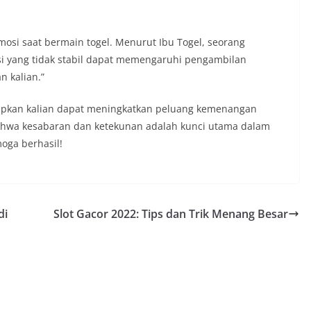
mosi saat bermain togel. Menurut Ibu Togel, seorang
osi yang tidak stabil dapat memengaruhi pengambilan
 kalian.”
arapkan kalian dapat meningkatkan peluang kemenangan
bahwa kesabaran dan ketekunan adalah kunci utama dalam
ga berhasil!
di
Slot Gacor 2022: Tips dan Trik Menang Besar