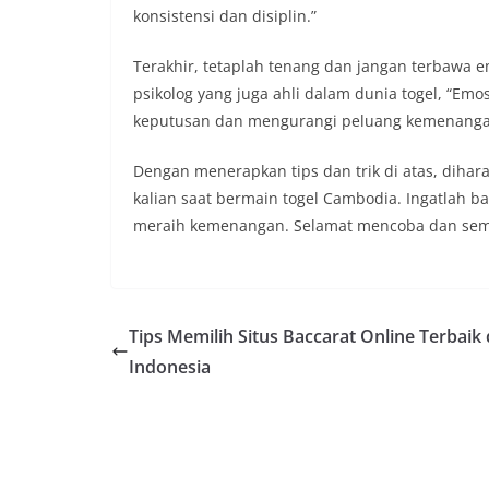
konsistensi dan disiplin.”
Terakhir, tetaplah tenang dan jangan terbawa e
psikolog yang juga ahli dalam dunia togel, “Em
keputusan dan mengurangi peluang kemenangan
Dengan menerapkan tips dan trik di atas, dih
kalian saat bermain togel Cambodia. Ingatlah 
meraih kemenangan. Selamat mencoba dan semo
Tips Memilih Situs Baccarat Online Terbaik 
Indonesia