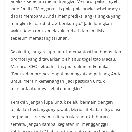
analisis sebelum memilih angka. Menurut pakar togel,
Jane Smith, “Menganalisis pola-pola angka sebelumnya
dapat membantu Anda memprediksi angka-angka yang
mungkin keluar di draw berikutnya.” Jadi, luangkan
waktu Anda untuk melakukan riset dan analisis
sebelum memasang taruhan.
Selain itu, jangan lupa untuk memanfaatkan bonus dan
promosi yang ditawarkan oleh situs togel toto Macau.
Menurut CEO sebuah situs judi online terkemuka,
“Bonus dan promosi dapat meningkatkan peluang Anda
untuk meraih kemenangan, jadi pastikan untuk
memanfaatkannya sebaik mungkin.”
Terakhir, jangan lupa untuk selalu bermain dengan
bijak dan bertanggung jawab. Menurut Badan Regulasi
Perjudian, “Bermain judi haruslah untuk hiburan
semata, jangan sampai kegiatan ini mengganggu
kehidupan Anda.” Jadi, pastikan untuk tetap bermain