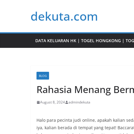
Skip
dekuta.com
to
content
DATA KELUARAN HK | TOGEL HONGKONG | TOGE
BLOG
Rahasia Menang Berm
August 8, 2024
admindekuta
Halo para pecinta judi online, apakah kalian s
iya, kalian berada di tempat yang tepat! Bacca