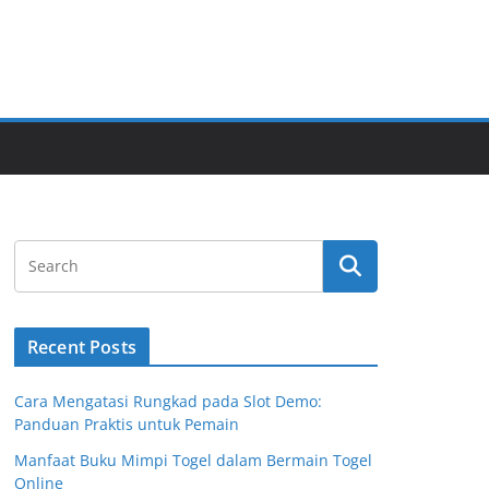
Recent Posts
Cara Mengatasi Rungkad pada Slot Demo:
Panduan Praktis untuk Pemain
Manfaat Buku Mimpi Togel dalam Bermain Togel
Online