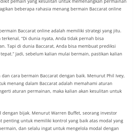
sedikit pemain yang kesulitan untuk memenangkan permainan
mbagikan beberapa rahasia menang bermain Baccarat online
rmain Baccarat online adalah memiliki strategi yang jitu.
erkenal, “Di dunia nyata, Anda tidak pernah bisa
an. Tapi di dunia Baccarat, Anda bisa membuat prediksi
tepat.” Jadi, sebelum kalian mulai bermain, pastikan kalian
 dan cara bermain Baccarat dengan baik. Menurut Phil Ivey,
untuk menang dalam Baccarat adalah memahami aturan
ngerti aturan permainan, maka kalian akan kesulitan untuk
 dengan bijak. Menurut Warren Buffet, seorang investor
t penting untuk memiliki kontrol yang baik atas modal yang
t bermain, dan selalu ingat untuk mengelola modal dengan