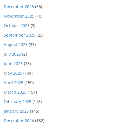
December 2025
(36)
November 2025
(10)
October 2025
(3)
September 2025
(23)
August 2025
(33)
July 2025
(2)
June 2025
(28)
May 2025
(104)
April 2025
(150)
March 2025
(151)
February 2025
(116)
January 2025
(145)
December 2024
(152)