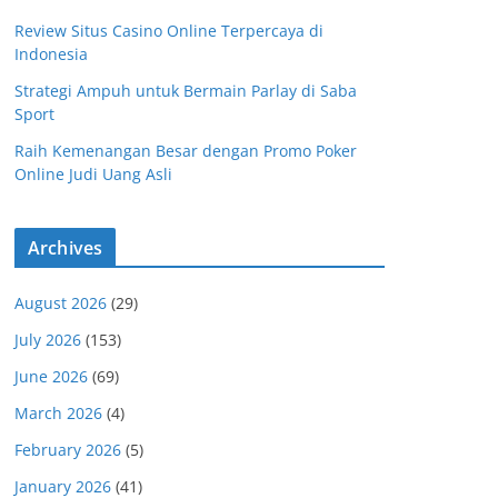
Review Situs Casino Online Terpercaya di
Indonesia
Strategi Ampuh untuk Bermain Parlay di Saba
Sport
Raih Kemenangan Besar dengan Promo Poker
Online Judi Uang Asli
Archives
August 2026
(29)
July 2026
(153)
June 2026
(69)
March 2026
(4)
February 2026
(5)
January 2026
(41)