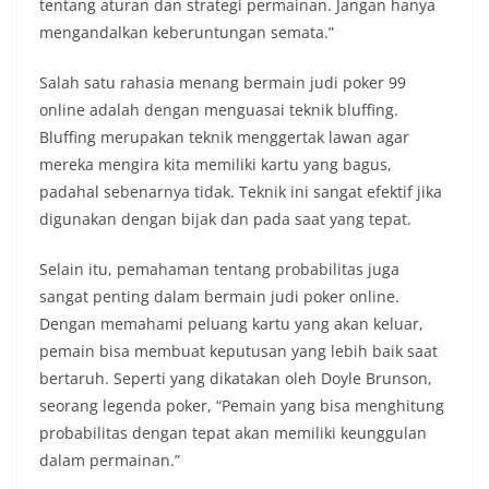
tentang aturan dan strategi permainan. Jangan hanya
mengandalkan keberuntungan semata.”
Salah satu rahasia menang bermain judi poker 99
online adalah dengan menguasai teknik bluffing.
Bluffing merupakan teknik menggertak lawan agar
mereka mengira kita memiliki kartu yang bagus,
padahal sebenarnya tidak. Teknik ini sangat efektif jika
digunakan dengan bijak dan pada saat yang tepat.
Selain itu, pemahaman tentang probabilitas juga
sangat penting dalam bermain judi poker online.
Dengan memahami peluang kartu yang akan keluar,
pemain bisa membuat keputusan yang lebih baik saat
bertaruh. Seperti yang dikatakan oleh Doyle Brunson,
seorang legenda poker, “Pemain yang bisa menghitung
probabilitas dengan tepat akan memiliki keunggulan
dalam permainan.”