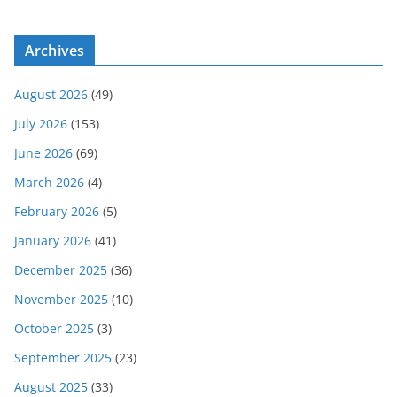
Archives
August 2026
(49)
July 2026
(153)
June 2026
(69)
March 2026
(4)
February 2026
(5)
January 2026
(41)
December 2025
(36)
November 2025
(10)
October 2025
(3)
September 2025
(23)
August 2025
(33)