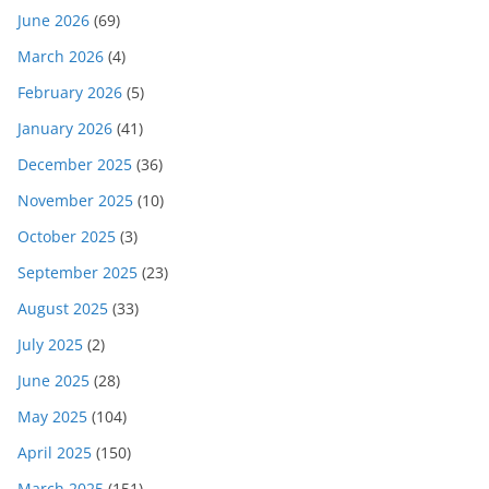
June 2026
(69)
March 2026
(4)
February 2026
(5)
January 2026
(41)
December 2025
(36)
November 2025
(10)
October 2025
(3)
September 2025
(23)
August 2025
(33)
July 2025
(2)
June 2025
(28)
May 2025
(104)
April 2025
(150)
March 2025
(151)