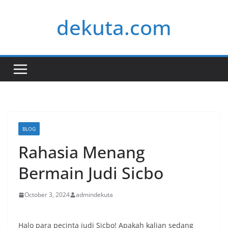
Skip
dekuta.com
to
content
BLOG
Rahasia Menang
Bermain Judi Sicbo
October 3, 2024
admindekuta
Halo para pecinta judi Sicbo! Apakah kalian sedang