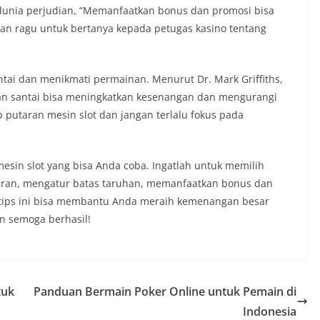
 dunia perjudian, “Memanfaatkan bonus dan promosi bisa
n ragu untuk bertanya kepada petugas kasino tentang
tai dan menikmati permainan. Menurut Dr. Mark Griffiths,
gan santai bisa meningkatkan kesenangan dan mengurangi
p putaran mesin slot dan jangan terlalu fokus pada
esin slot yang bisa Anda coba. Ingatlah untuk memilih
aran, mengatur batas taruhan, memanfaatkan bonus dan
 tips ini bisa membantu Anda meraih kemenangan besar
n semoga berhasil!
tuk
Panduan Bermain Poker Online untuk Pemain di
Indonesia