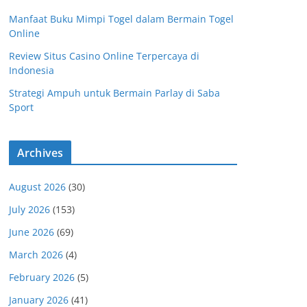
Manfaat Buku Mimpi Togel dalam Bermain Togel
Online
Review Situs Casino Online Terpercaya di
Indonesia
Strategi Ampuh untuk Bermain Parlay di Saba
Sport
Archives
August 2026
(30)
July 2026
(153)
June 2026
(69)
March 2026
(4)
February 2026
(5)
January 2026
(41)