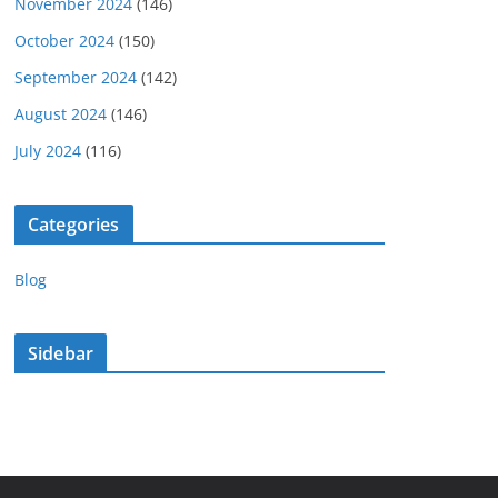
November 2024
(146)
October 2024
(150)
September 2024
(142)
August 2024
(146)
July 2024
(116)
Categories
Blog
Sidebar