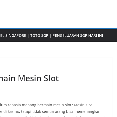
L SINGAPORE | TOTO SGP | PENGELUARAN SGP HARI INI
ain Mesin Slot
lum rahasia menang bermain mesin slot? Mesin slot
 di kasino, tetapi tidak semua orang bisa memenangkan