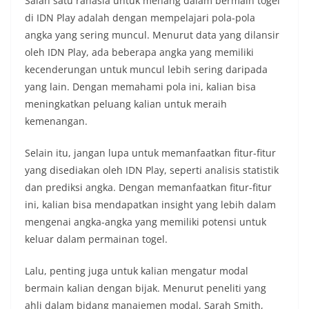
Salah satu rahasia untuk menang dalam bermain togel
di IDN Play adalah dengan mempelajari pola-pola
angka yang sering muncul. Menurut data yang dilansir
oleh IDN Play, ada beberapa angka yang memiliki
kecenderungan untuk muncul lebih sering daripada
yang lain. Dengan memahami pola ini, kalian bisa
meningkatkan peluang kalian untuk meraih
kemenangan.
Selain itu, jangan lupa untuk memanfaatkan fitur-fitur
yang disediakan oleh IDN Play, seperti analisis statistik
dan prediksi angka. Dengan memanfaatkan fitur-fitur
ini, kalian bisa mendapatkan insight yang lebih dalam
mengenai angka-angka yang memiliki potensi untuk
keluar dalam permainan togel.
Lalu, penting juga untuk kalian mengatur modal
bermain kalian dengan bijak. Menurut peneliti yang
ahli dalam bidang manajemen modal, Sarah Smith,