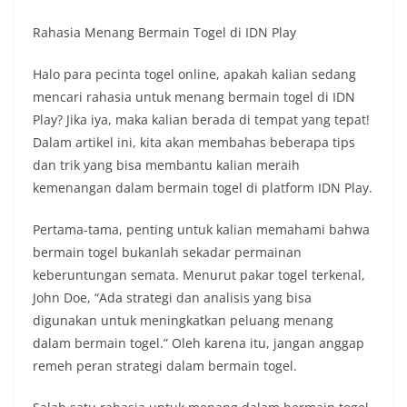
Rahasia Menang Bermain Togel di IDN Play
Halo para pecinta togel online, apakah kalian sedang
mencari rahasia untuk menang bermain togel di IDN
Play? Jika iya, maka kalian berada di tempat yang tepat!
Dalam artikel ini, kita akan membahas beberapa tips
dan trik yang bisa membantu kalian meraih
kemenangan dalam bermain togel di platform IDN Play.
Pertama-tama, penting untuk kalian memahami bahwa
bermain togel bukanlah sekadar permainan
keberuntungan semata. Menurut pakar togel terkenal,
John Doe, “Ada strategi dan analisis yang bisa
digunakan untuk meningkatkan peluang menang
dalam bermain togel.” Oleh karena itu, jangan anggap
remeh peran strategi dalam bermain togel.