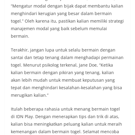
“Mengatur modal dengan bijak dapat membantu kalian
menghindari kerugian yang besar dalam bermain
togel.” Oleh karena itu, pastikan kalian memiliki strategi
manajemen modal yang baik sebelum memulai
bermain.
Terakhir, jangan lupa untuk selalu bermain dengan
santai dan tetap tenang dalam menghadapi permainan
togel. Menurut psikolog terkenal, Jane Doe, “Ketika
kalian bermain dengan pikiran yang tenang, kalian
akan lebih mudah untuk membuat keputusan yang
tepat dan menghindari kesalahan-kesalahan yang bisa
merugikan kalian.”
Itulah beberapa rahasia untuk menang bermain togel
di IDN Play. Dengan menerapkan tips dan trik di atas,
kalian bisa meningkatkan peluang kalian untuk meraih
kemenangan dalam bermain togel. Selamat mencoba