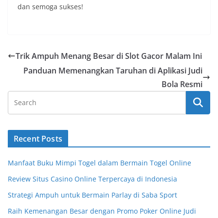
dan semoga sukses!
Trik Ampuh Menang Besar di Slot Gacor Malam Ini
Panduan Memenangkan Taruhan di Aplikasi Judi
Bola Resmi
Recent Posts
Manfaat Buku Mimpi Togel dalam Bermain Togel Online
Review Situs Casino Online Terpercaya di Indonesia
Strategi Ampuh untuk Bermain Parlay di Saba Sport
Raih Kemenangan Besar dengan Promo Poker Online Judi