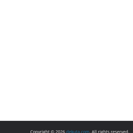
Copyright © 2026
dekuta.com
. All rights reserved.