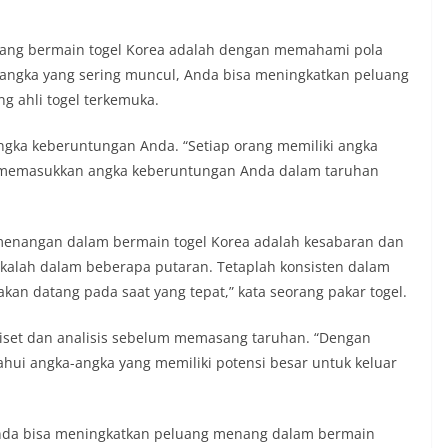
enang bermain togel Korea adalah dengan memahami pola
a angka yang sering muncul, Anda bisa meningkatkan peluang
g ahli togel terkemuka.
angka keberuntungan Anda. “Setiap orang memiliki angka
 memasukkan angka keberuntungan Anda dalam taruhan
emenangan dalam bermain togel Korea adalah kesabaran dan
a kalah dalam beberapa putaran. Tetaplah konsisten dalam
an datang pada saat yang tepat,” kata seorang pakar togel.
 riset dan analisis sebelum memasang taruhan. “Dengan
ahui angka-angka yang memiliki potensi besar untuk keluar
nda bisa meningkatkan peluang menang dalam bermain