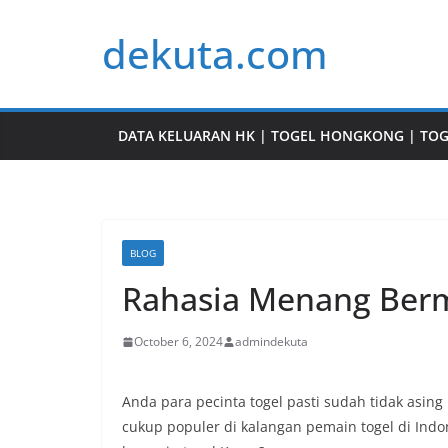
Skip
dekuta.com
to
content
DATA KELUARAN HK | TOGEL HONGKONG | TOGE
BLOG
Rahasia Menang Berm
October 6, 2024
admindekuta
Anda para pecinta togel pasti sudah tidak asin
cukup populer di kalangan pemain togel di In