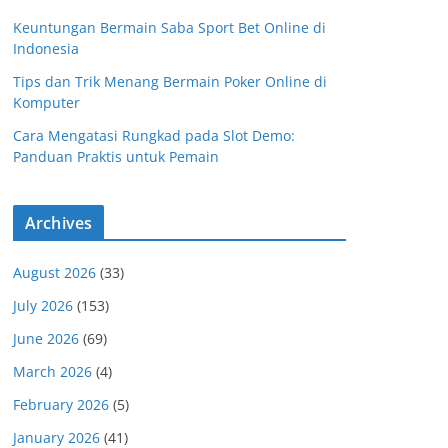
Keuntungan Bermain Saba Sport Bet Online di
Indonesia
Tips dan Trik Menang Bermain Poker Online di
Komputer
Cara Mengatasi Rungkad pada Slot Demo:
Panduan Praktis untuk Pemain
Archives
August 2026
(33)
July 2026
(153)
June 2026
(69)
March 2026
(4)
February 2026
(5)
January 2026
(41)