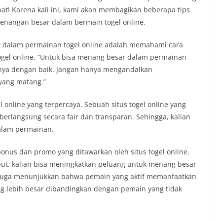
epat! Karena kali ini, kami akan membagikan beberapa tips
enangan besar dalam bermain togel online.
r dalam permainan togel online adalah memahami cara
ogel online, “Untuk bisa menang besar dalam permainan
nnya dengan baik. Jangan hanya mengandalkan
 yang matang.”
el online yang terpercaya. Sebuah situs togel online yang
rlangsung secara fair dan transparan. Sehingga, kalian
dalam permainan.
onus dan promo yang ditawarkan oleh situs togel online.
t, kalian bisa meningkatkan peluang untuk menang besar
n juga menunjukkan bahwa pemain yang aktif memanfaatkan
 lebih besar dibandingkan dengan pemain yang tidak