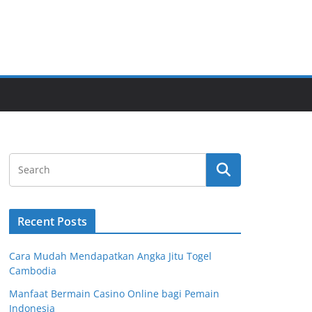
Recent Posts
Cara Mudah Mendapatkan Angka Jitu Togel
Cambodia
Manfaat Bermain Casino Online bagi Pemain
Indonesia