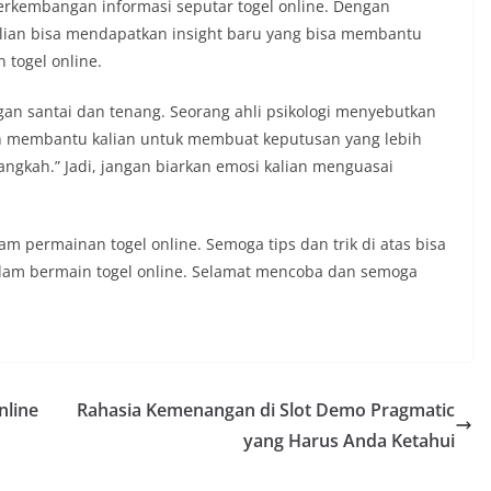
 perkembangan informasi seputar togel online. Dengan
alian bisa mendapatkan insight baru yang bisa membantu
togel online.
gan santai dan tenang. Seorang ahli psikologi menyebutkan
n membantu kalian untuk membuat keputusan yang lebih
ngkah.” Jadi, jangan biarkan emosi kalian menguasai
m permainan togel online. Semoga tips dan trik di atas bisa
am bermain togel online. Selamat mencoba dan semoga
nline
Rahasia Kemenangan di Slot Demo Pragmatic
yang Harus Anda Ketahui