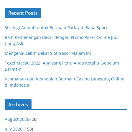
Recent Posts
Strategi Ampuh untuk Bermain Parlay di Saba Sport
Raih Kemenangan Besar dengan Promo Poker Online Judi
Uang Asli
Mengenal Lebih Dekat Slot Gacor Malam Ini
Togel Macau 2022: Apa yang Perlu Anda Ketahui Sebelum
Bermain
Keamanan dan Keandalan Bermain Casino Langsung Online
di Indonesia
Archives
August 2026
(26)
July 2026
(153)