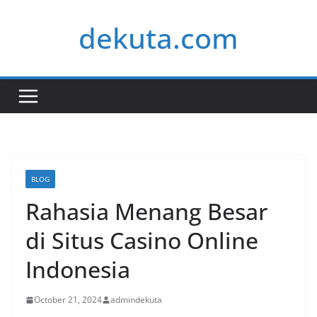
Skip
dekuta.com
to
content
BLOG
Rahasia Menang Besar
di Situs Casino Online
Indonesia
October 21, 2024
admindekuta