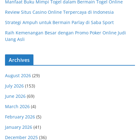
Manfaat Buku Mimpi Togel dalam Bermain Togel Online
Review Situs Casino Online Terpercaya di Indonesia
Strategi Ampuh untuk Bermain Parlay di Saba Sport
Raih Kemenangan Besar dengan Promo Poker Online Judi
Uang Asli
Archives
August 2026
(29)
July 2026
(153)
June 2026
(69)
March 2026
(4)
February 2026
(5)
January 2026
(41)
December 2025
(36)