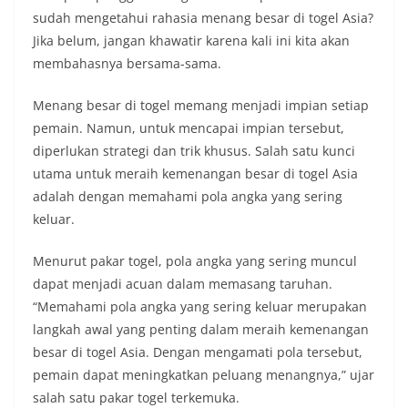
sudah mengetahui rahasia menang besar di togel Asia?
Jika belum, jangan khawatir karena kali ini kita akan
membahasnya bersama-sama.
Menang besar di togel memang menjadi impian setiap
pemain. Namun, untuk mencapai impian tersebut,
diperlukan strategi dan trik khusus. Salah satu kunci
utama untuk meraih kemenangan besar di togel Asia
adalah dengan memahami pola angka yang sering
keluar.
Menurut pakar togel, pola angka yang sering muncul
dapat menjadi acuan dalam memasang taruhan.
“Memahami pola angka yang sering keluar merupakan
langkah awal yang penting dalam meraih kemenangan
besar di togel Asia. Dengan mengamati pola tersebut,
pemain dapat meningkatkan peluang menangnya,” ujar
salah satu pakar togel terkemuka.