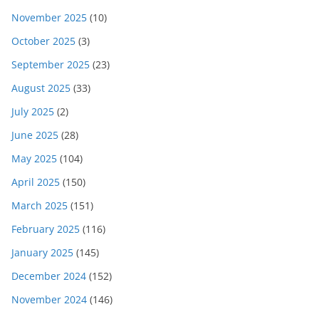
November 2025
(10)
October 2025
(3)
September 2025
(23)
August 2025
(33)
July 2025
(2)
June 2025
(28)
May 2025
(104)
April 2025
(150)
March 2025
(151)
February 2025
(116)
January 2025
(145)
December 2024
(152)
November 2024
(146)