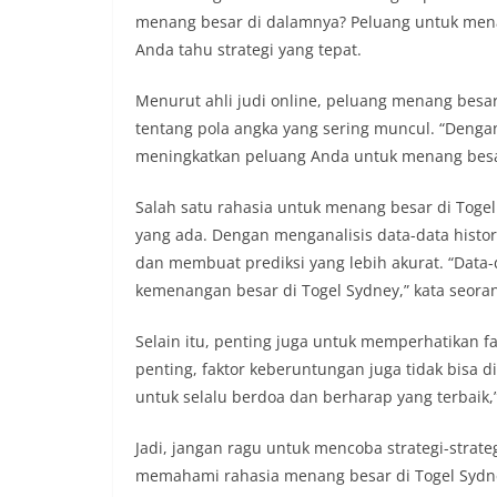
menang besar di dalamnya? Peluang untuk mena
Anda tahu strategi yang tepat.
Menurut ahli judi online, peluang menang bes
tentang pola angka yang sering muncul. “Denga
meningkatkan peluang Anda untuk menang besar 
Salah satu rahasia untuk menang besar di Toge
yang ada. Dengan menganalisis data-data histo
dan membuat prediksi yang lebih akurat. “Data
kemenangan besar di Togel Sydney,” kata seora
Selain itu, penting juga untuk memperhatikan f
penting, faktor keberuntungan juga tidak bisa 
untuk selalu berdoa dan berharap yang terbaik,
Jadi, jangan ragu untuk mencoba strategi-stra
memahami rahasia menang besar di Togel Sydn