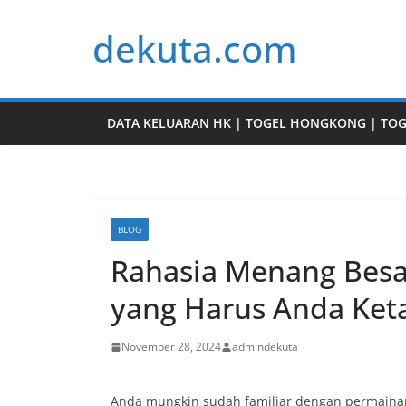
Skip
dekuta.com
to
content
DATA KELUARAN HK | TOGEL HONGKONG | TOGE
BLOG
Rahasia Menang Besar
yang Harus Anda Ket
November 28, 2024
admindekuta
Anda mungkin sudah familiar dengan permainan