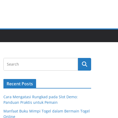
Recent Posts
Cara Mengatasi Rungkad pada Slot Demo:
Panduan Praktis untuk Pemain
Manfaat Buku Mimpi Togel dalam Bermain Togel
Online