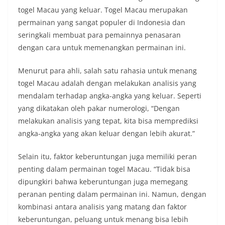
togel Macau yang keluar. Togel Macau merupakan
permainan yang sangat populer di Indonesia dan
seringkali membuat para pemainnya penasaran
dengan cara untuk memenangkan permainan ini.
Menurut para ahli, salah satu rahasia untuk menang
togel Macau adalah dengan melakukan analisis yang
mendalam terhadap angka-angka yang keluar. Seperti
yang dikatakan oleh pakar numerologi, “Dengan
melakukan analisis yang tepat, kita bisa memprediksi
angka-angka yang akan keluar dengan lebih akurat.”
Selain itu, faktor keberuntungan juga memiliki peran
penting dalam permainan togel Macau. “Tidak bisa
dipungkiri bahwa keberuntungan juga memegang
peranan penting dalam permainan ini. Namun, dengan
kombinasi antara analisis yang matang dan faktor
keberuntungan, peluang untuk menang bisa lebih