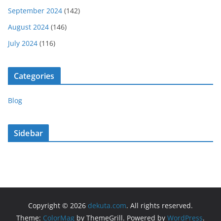
September 2024
(142)
August 2024
(146)
July 2024
(116)
Categories
Blog
Sidebar
Copyright © 2026
dekuta.com
. All rights reserved.
Theme:
ColorMag
by ThemeGrill. Powered by
WordPress
.