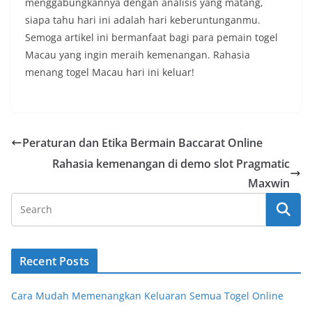
menggabungkannya dengan analisis yang matang,
siapa tahu hari ini adalah hari keberuntunganmu.
Semoga artikel ini bermanfaat bagi para pemain togel
Macau yang ingin meraih kemenangan. Rahasia
menang togel Macau hari ini keluar!
Peraturan dan Etika Bermain Baccarat Online
Rahasia kemenangan di demo slot Pragmatic
Maxwin
Recent Posts
Cara Mudah Memenangkan Keluaran Semua Togel Online