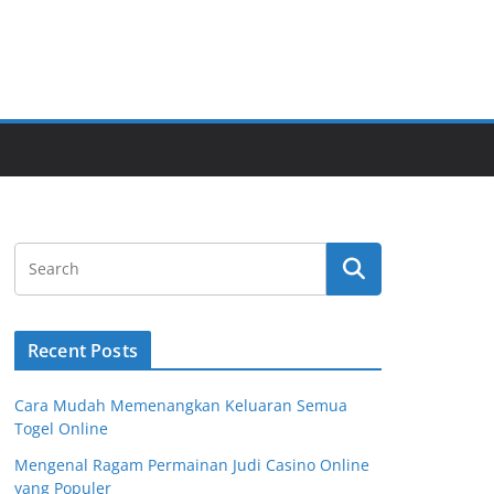
Recent Posts
Cara Mudah Memenangkan Keluaran Semua
Togel Online
Mengenal Ragam Permainan Judi Casino Online
yang Populer