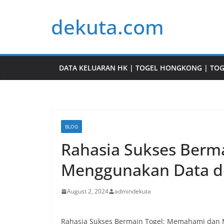
Skip
dekuta.com
to
content
DATA KELUARAN HK | TOGEL HONGKONG | TOGE
BLOG
Rahasia Sukses Berm
Menggunakan Data d
August 2, 2024
admindekuta
Rahasia Sukses Bermain Togel: Memahami dan 