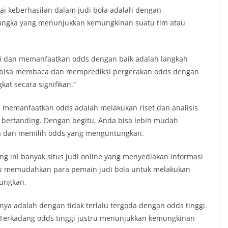
ai keberhasilan dalam judi bola adalah dengan
ngka yang menunjukkan kemungkinan suatu tim atau
i dan memanfaatkan odds dengan baik adalah langkah
da bisa membaca dan memprediksi pergerakan odds dengan
at secara signifikan.”
 memanfaatkan odds adalah melakukan riset dan analisis
bertanding. Dengan begitu, Anda bisa lebih mudah
 dan memilih odds yang menguntungkan.
g ini banyak situs judi online yang menyediakan informasi
ntu memudahkan para pemain judi bola untuk melakukan
tungkan.
nnya adalah dengan tidak terlalu tergoda dengan odds tinggi.
 “Terkadang odds tinggi justru menunjukkan kemungkinan