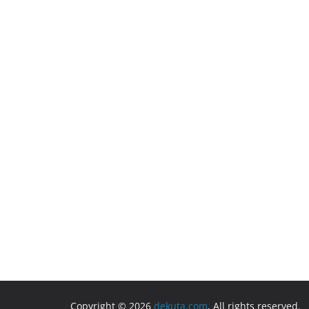
Copyright © 2026
dekuta.com
. All rights reserved.