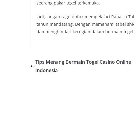
seorang pakar togel terkemuka.
Jadi, jangan ragu untuk mempelajari Rahasia Tab
tahun mendatang. Dengan memahami tabel shio 
dan menghindari kerugian dalam bermain togel
Tips Menang Bermain Togel Casino Online
Indonesia