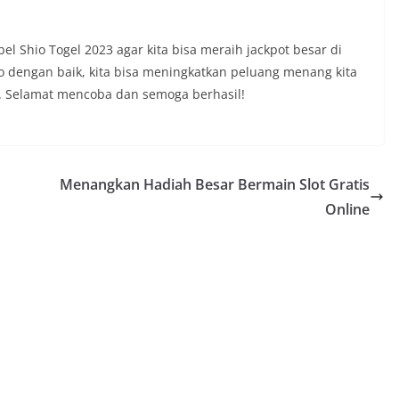
el Shio Togel 2023 agar kita bisa meraih jackpot besar di
dengan baik, kita bisa meningkatkan peluang menang kita
. Selamat mencoba dan semoga berhasil!
Menangkan Hadiah Besar Bermain Slot Gratis
Online