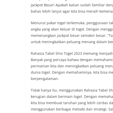
Jackpot Besar! Apakah kalian sudah familiar deng
bahas lebih lanjut agar kita bisa meraih kemena
Menurut pakar togel terkemuka, penggunaan ta
angka yang akan keluar di togel. Dengan menggu
memenangkan jackpot besar semakin besar. “Ta
untuk meningkatkan peluang menang dalam bermai
Rahasia Tabel Shio Togel 2023 memang menjadi 
Banyak yang percaya bahwa dengan memahami ta
permainan kita dan meningkatkan peluang mena
dunia togel. Dengan memahaminya, kita bisa me
berpengalaman.
Tidak hanya itu, menggunakan Rahasia Tabel Sh
kerugian dalam bermain togel. Dengan memaham
kita bisa membuat taruhan yang lebih cerdas da
menggunakan berbagai metode dan strategi. Sal