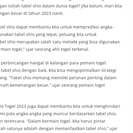
an istilah tabel shio dalam dunia togel? Jika belum, mari kita
ngan besar di tahun 2023 nanti.
bel shio dapat membantu kita untuk memprediksi angka-
nakan tabel shio yang tepat, peluang kita untuk
bel shio merupakan salah satu metode yang bisa digunakan
n togel,” ujar seorang ahli togel terkenal.
perbincangan hangat di kalangan para pemain togel.
bel shio dengan baik, kita bisa mengoptimalkan strategi
ng. “Tabel shio memang memiliki peranan penting dalam
raih kemenangan besar,” ujar seorang pemain togel
io Togel 2023 juga dapat membantu kita untuk menghindari
i pola angka-angka yang muncul berdasarkan tabel shio,
n terencana. “Dalam bermain togel, kita harus pintar
ah satunya adalah dengan memanfaatkan tabel shio,” ujar