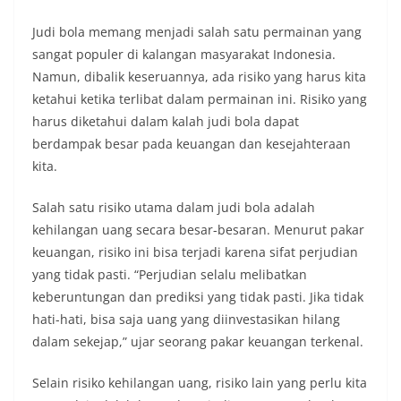
Judi bola memang menjadi salah satu permainan yang
sangat populer di kalangan masyarakat Indonesia.
Namun, dibalik keseruannya, ada risiko yang harus kita
ketahui ketika terlibat dalam permainan ini. Risiko yang
harus diketahui dalam kalah judi bola dapat
berdampak besar pada keuangan dan kesejahteraan
kita.
Salah satu risiko utama dalam judi bola adalah
kehilangan uang secara besar-besaran. Menurut pakar
keuangan, risiko ini bisa terjadi karena sifat perjudian
yang tidak pasti. “Perjudian selalu melibatkan
keberuntungan dan prediksi yang tidak pasti. Jika tidak
hati-hati, bisa saja uang yang diinvestasikan hilang
dalam sekejap,” ujar seorang pakar keuangan terkenal.
Selain risiko kehilangan uang, risiko lain yang perlu kita