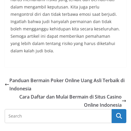
dalam mengambil keputusan. Kita juga perlu
mengontrol diri dan tidak terbawa emosi saat berjudi.
Ingatlah bahwa judi hanyalah permainan dan tidak
boleh mengganggu kehidupan kita secara keseluruhan.
Semoga artikel ini dapat memberikan pemahaman
yang lebih dalam tentang risiko yang harus diketahui
dalam kalah judi bola.
Panduan Bermain Poker Online Uang Asli Terbaik di
Indonesia
Cara Daftar dan Mulai Bermain di Situs Casino
Online Indonesia