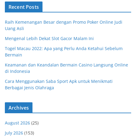
Recent Posts
Raih Kemenangan Besar dengan Promo Poker Online Judi
Uang Asli
Mengenal Lebih Dekat Slot Gacor Malam Ini
Togel Macau 2022: Apa yang Perlu Anda Ketahui Sebelum
Bermain
Keamanan dan Keandalan Bermain Casino Langsung Online
di Indonesia
Cara Menggunakan Saba Sport Apk untuk Menikmati
Berbagai Jenis Olahraga
Archives
August 2026
(25)
July 2026
(153)