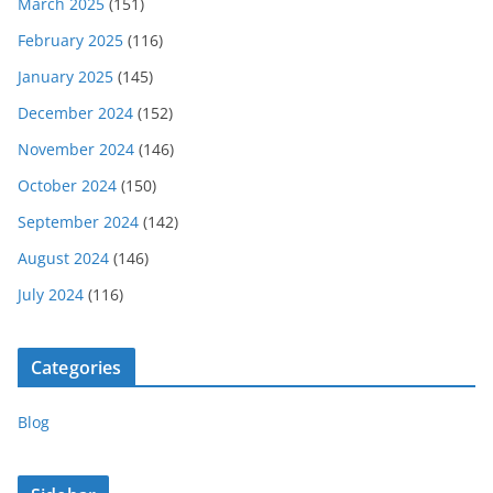
March 2025
(151)
February 2025
(116)
January 2025
(145)
December 2024
(152)
November 2024
(146)
October 2024
(150)
September 2024
(142)
August 2024
(146)
July 2024
(116)
Categories
Blog