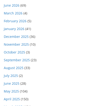
June 2026
(69)
March 2026
(4)
February 2026
(5)
January 2026
(41)
December 2025
(36)
November 2025
(10)
October 2025
(3)
September 2025
(23)
August 2025
(33)
July 2025
(2)
June 2025
(28)
May 2025
(104)
April 2025
(150)