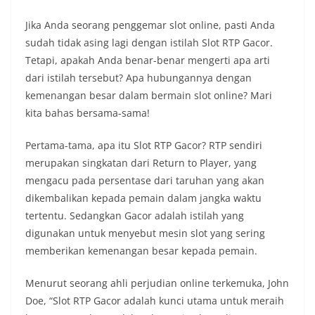
Jika Anda seorang penggemar slot online, pasti Anda
sudah tidak asing lagi dengan istilah Slot RTP Gacor.
Tetapi, apakah Anda benar-benar mengerti apa arti
dari istilah tersebut? Apa hubungannya dengan
kemenangan besar dalam bermain slot online? Mari
kita bahas bersama-sama!
Pertama-tama, apa itu Slot RTP Gacor? RTP sendiri
merupakan singkatan dari Return to Player, yang
mengacu pada persentase dari taruhan yang akan
dikembalikan kepada pemain dalam jangka waktu
tertentu. Sedangkan Gacor adalah istilah yang
digunakan untuk menyebut mesin slot yang sering
memberikan kemenangan besar kepada pemain.
Menurut seorang ahli perjudian online terkemuka, John
Doe, “Slot RTP Gacor adalah kunci utama untuk meraih