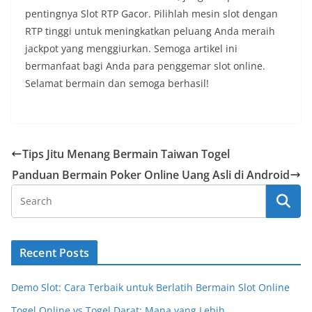
pentingnya Slot RTP Gacor. Pilihlah mesin slot dengan
RTP tinggi untuk meningkatkan peluang Anda meraih
jackpot yang menggiurkan. Semoga artikel ini
bermanfaat bagi Anda para penggemar slot online.
Selamat bermain dan semoga berhasil!
Tips Jitu Menang Bermain Taiwan Togel
Panduan Bermain Poker Online Uang Asli di Android
Recent Posts
Demo Slot: Cara Terbaik untuk Berlatih Bermain Slot Online
Togel Online vs Togel Darat: Mana yang Lebih