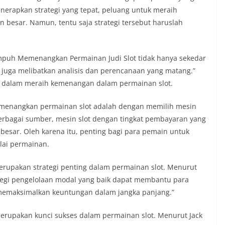
nerapkan strategi yang tepat, peluang untuk meraih
besar. Namun, tentu saja strategi tersebut haruslah
Ampuh Memenangkan Permainan Judi Slot tidak hanya sekedar
juga melibatkan analisis dan perencanaan yang matang.”
gi dalam meraih kemenangan dalam permainan slot.
memenangkan permainan slot adalah dengan memilih mesin
erbagai sumber, mesin slot dengan tingkat pembayaran yang
besar. Oleh karena itu, penting bagi para pemain untuk
lai permainan.
merupakan strategi penting dalam permainan slot. Menurut
rategi pengelolaan modal yang baik dapat membantu para
memaksimalkan keuntungan dalam jangka panjang.”
merupakan kunci sukses dalam permainan slot. Menurut Jack