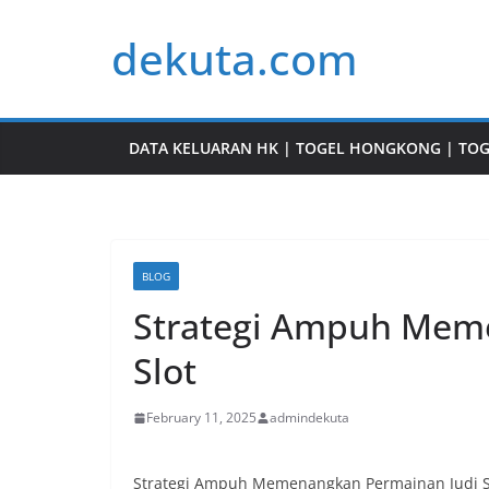
Skip
dekuta.com
to
content
DATA KELUARAN HK | TOGEL HONGKONG | TOGE
BLOG
Strategi Ampuh Mem
Slot
February 11, 2025
admindekuta
Strategi Ampuh Memenangkan Permainan Judi S