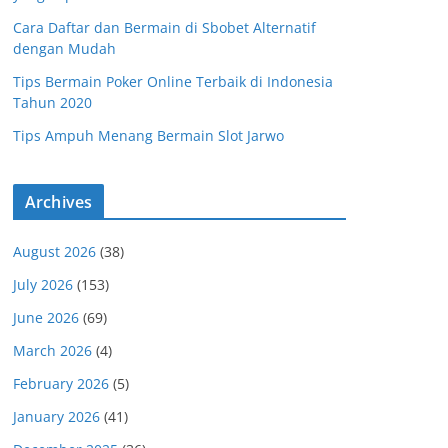
Cara Daftar dan Bermain di Sbobet Alternatif
dengan Mudah
Tips Bermain Poker Online Terbaik di Indonesia
Tahun 2020
Tips Ampuh Menang Bermain Slot Jarwo
Archives
August 2026
(38)
July 2026
(153)
June 2026
(69)
March 2026
(4)
February 2026
(5)
January 2026
(41)