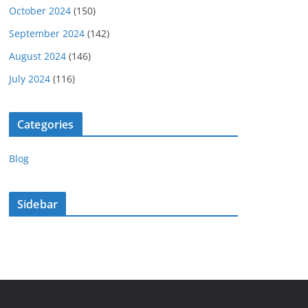
October 2024
(150)
September 2024
(142)
August 2024
(146)
July 2024
(116)
Categories
Blog
Sidebar